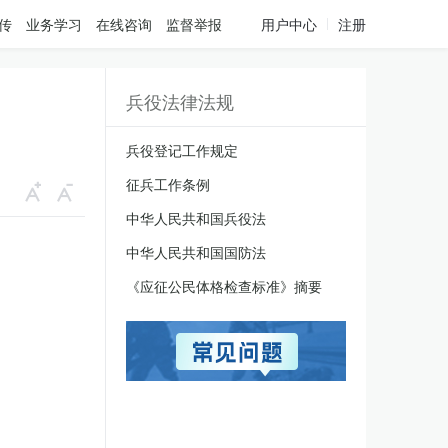
传
业务学习
在线咨询
监督举报
用户中心
注册
兵役法律法规
兵役登记工作规定
征兵工作条例
中华人民共和国兵役法
中华人民共和国国防法
《应征公民体格检查标准》摘要