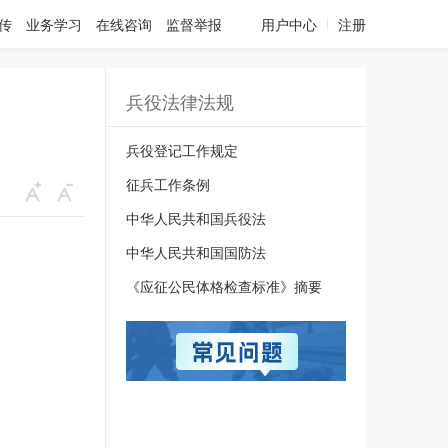
传
业务学习
在线咨询
监督举报
用户中心
注册
兵役法律法规
兵役登记工作规定
征兵工作条例
中华人民共和国兵役法
中华人民共和国国防法
《应征公民体格检查标准》摘要