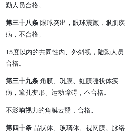
勤人员合格。
眼球突出，眼球震颤，眼肌疾
第三十八条
病，不合格。
15度以内的共同性内、外斜视，陆勤人员
合格。
角膜、巩膜、虹膜睫状体疾
第三十九条
病，瞳孔变形、运动障碍，不合格。
不影响视力的角膜云翳，合格。
晶状体、玻璃体、视网膜、脉络
第四十条