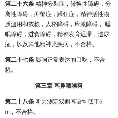
精神分裂症，转换性障碍，分
第二十六条
离性障碍，抑郁症，躁狂症，精神活性物
质滥用和依赖，人格障碍，应激障碍， 睡
眠障碍，进食障碍，精神发育迟滞，遗尿
症，以及其他精神类疾病，不合格。
影响正常表达的口吃，不合
第二十七条
格。
第三章 耳鼻咽喉科
听力测定双侧耳语均低于5
第二十八条
m，不合格。