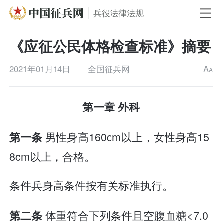
兵役法律法规
《应征公民体格检查标准》摘要
2021年01月14日
全国征兵网
A
A
第一章 外科
男性身高160cm以上，女性身高15
第一条
8cm以上，合格。
条件兵身高条件按有关标准执行。
体重符合下列条件且空腹血糖<7.0
第二条