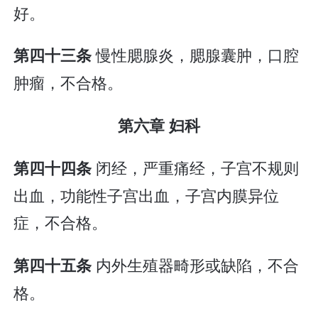
好。
慢性腮腺炎，腮腺囊肿，口腔
第四十三条
肿瘤，不合格。
第六章 妇科
闭经，严重痛经，子宫不规则
第四十四条
出血，功能性子宫出血，子宫内膜异位
症，不合格。
内外生殖器畸形或缺陷，不合
第四十五条
格。