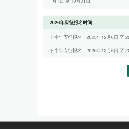
1月1日 至 10月31日
2026年应征报名时间
上半年应征报名：2025年12月6日 至 20
下半年应征报名：2025年12月6日 至 20