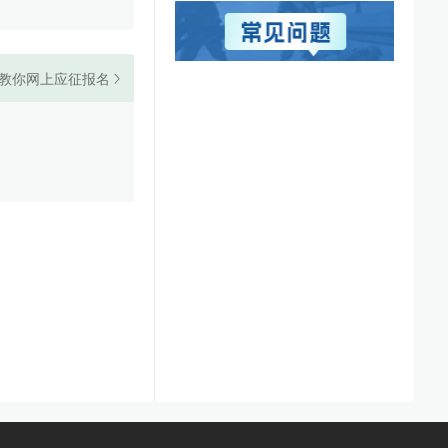
教你网上应征报名