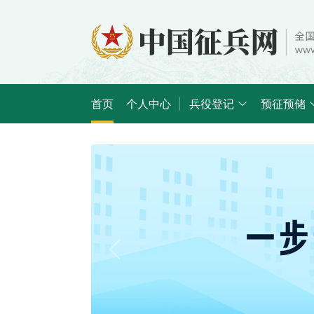
首页
个人中心
兵役登记
预征预储