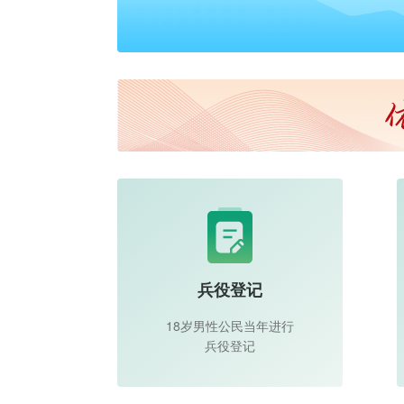
兵役登记
18岁男性公民当年进行
兵役登记