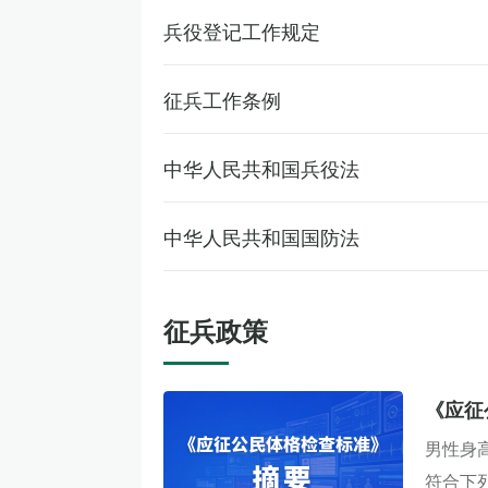
兵役登记工作规定
征兵工作条例
中华人民共和国兵役法
中华人民共和国国防法
征兵政策
《应征
男性身
符合下列