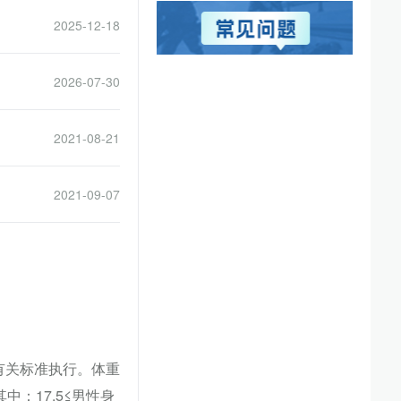
2025-12-18
2026-07-30
2021-08-21
2021-09-07
按有关标准执行。体重
其中：17.5≤男性身