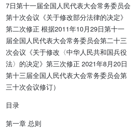
7日第十一届全国人民代表大会常务委员会
第十次会议《关于修改部分法律的决定》
第二次修正 根据2011年10月29日第十一
届全国人民代表大会常务委员会第二十三
次会议《关于修改〈中华人民共和国兵役
法〉的决定》第三次修正 2021年8月20日
第十三届全国人民代表大会常务委员会第
三十次会议修订）
目录
第一章 总则