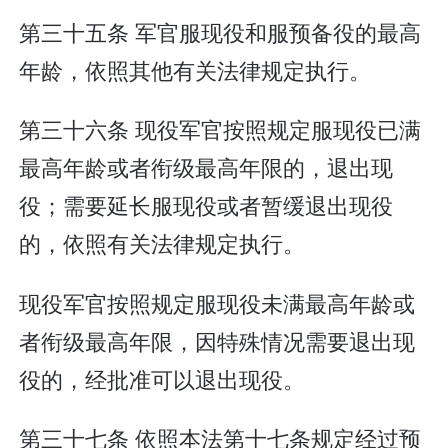
第三十五条 军官服现役和服预备役的最高
年龄，依照其他有关法律规定执行。
第三十六条 现役军官按照规定服现役已满
最高年龄或者衔级最高年限的，退出现
役；需要延长服现役或者暂缓退出现役
的，依照有关法律规定执行。
现役军官按照规定服现役未满最高年龄或
者衔级最高年限，因特殊情况需要退出现
役的，经批准可以退出现役。
第三十七条 依照本法第十七条规定经过预