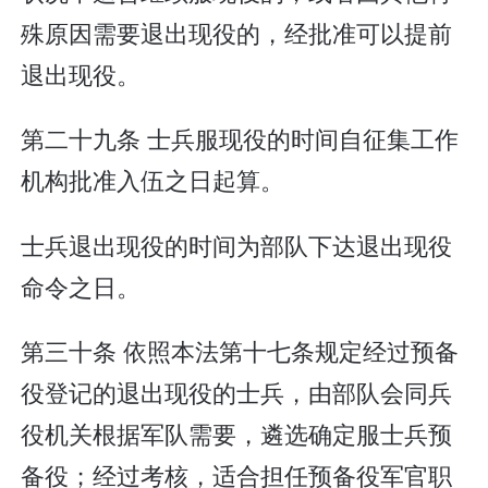
殊原因需要退出现役的，经批准可以提前
退出现役。
第二十九条 士兵服现役的时间自征集工作
机构批准入伍之日起算。
士兵退出现役的时间为部队下达退出现役
命令之日。
第三十条 依照本法第十七条规定经过预备
役登记的退出现役的士兵，由部队会同兵
役机关根据军队需要，遴选确定服士兵预
备役；经过考核，适合担任预备役军官职