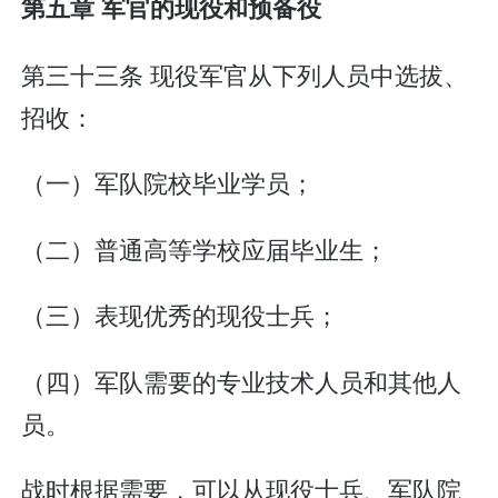
第五章 军官的现役和预备役
第三十三条 现役军官从下列人员中选拔、
招收：
（一）军队院校毕业学员；
（二）普通高等学校应届毕业生；
（三）表现优秀的现役士兵；
（四）军队需要的专业技术人员和其他人
员。
战时根据需要，可以从现役士兵、军队院