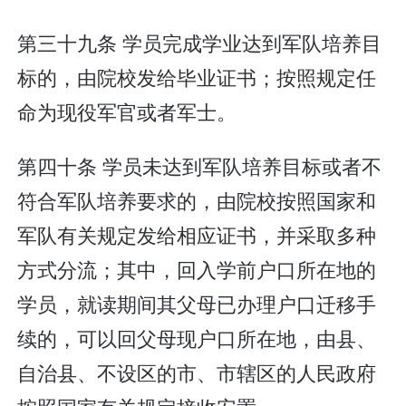
第三十九条 学员完成学业达到军队培养目
标的，由院校发给毕业证书；按照规定任
命为现役军官或者军士。
第四十条 学员未达到军队培养目标或者不
符合军队培养要求的，由院校按照国家和
军队有关规定发给相应证书，并采取多种
方式分流；其中，回入学前户口所在地的
学员，就读期间其父母已办理户口迁移手
续的，可以回父母现户口所在地，由县、
自治县、不设区的市、市辖区的人民政府