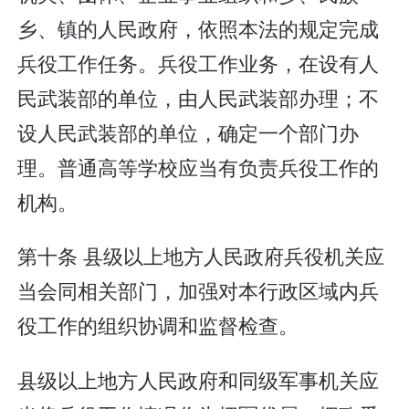
乡、镇的人民政府，依照本法的规定完成
兵役工作任务。兵役工作业务，在设有人
民武装部的单位，由人民武装部办理；不
设人民武装部的单位，确定一个部门办
理。普通高等学校应当有负责兵役工作的
机构。
第十条 县级以上地方人民政府兵役机关应
当会同相关部门，加强对本行政区域内兵
役工作的组织协调和监督检查。
县级以上地方人民政府和同级军事机关应