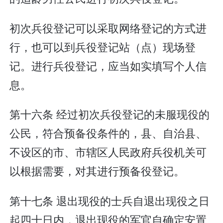
初次兵役登记可以采取网络登记的方式进
行，也可以到兵役登记站（点）现场登
记。进行兵役登记，应当如实填写个人信
息。
第十六条 经过初次兵役登记的未服现役的
公民，符合预备役条件的，县、自治县、
不设区的市、市辖区人民政府兵役机关可
以根据需要，对其进行预备役登记。
第十七条 退出现役的士兵自退出现役之日
起四十日内，退出现役的军官自确定安置