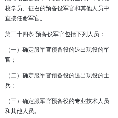
校学员、征召的预备役军官和其他人员中
直接任命军官。
第三十四条 预备役军官包括下列人员：
（一）确定服军官预备役的退出现役的军
官；
（二）确定服军官预备役的退出现役的士
兵；
（三）确定服军官预备役的专业技术人员
和其他人员。