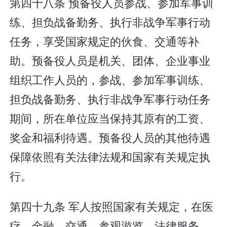
第四十八条 预备役人员参战、参加军事训
练、担负战备勤务、执行非战争军事行动
任务，享受国家规定的伙食、交通等补
助。预备役人员是机关、团体、企业事业
组织工作人员的，参战、参加军事训练、
担负战备勤务、执行非战争军事行动任务
期间，所在单位应当保持其原有的工资、
奖金和福利待遇。预备役人员的其他待遇
保障依照有关法律法规和国家有关规定执
行。
第四十九条 军人按照国家有关规定，在医
疗、金融、交通、参观游览、法律服务、