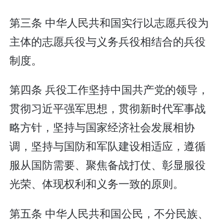
第三条 中华人民共和国实行以志愿兵役为
主体的志愿兵役与义务兵役相结合的兵役
制度。
第四条 兵役工作坚持中国共产党的领导，
贯彻习近平强军思想，贯彻新时代军事战
略方针，坚持与国家经济社会发展相协
调，坚持与国防和军队建设相适应，遵循
服从国防需要、聚焦备战打仗、彰显服役
光荣、体现权利和义务一致的原则。
第五条 中华人民共和国公民，不分民族、