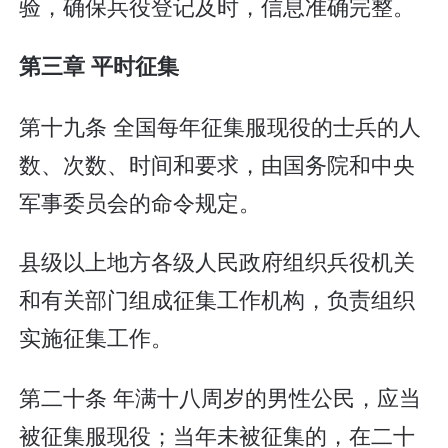
验，确保兵役登记及时，信息准确完整。
第三章 平时征集
第十九条 全国每年征集服现役的士兵的人
数、次数、时间和要求，由国务院和中央
军事委员会的命令规定。
县级以上地方各级人民政府组织兵役机关
和有关部门组成征集工作机构，负责组织
实施征集工作。
第二十条 年满十八周岁的男性公民，应当
被征集服现役；当年未被征集的，在二十