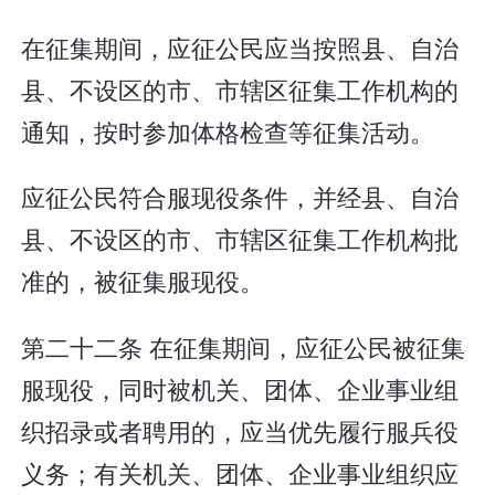
在征集期间，应征公民应当按照县、自治
县、不设区的市、市辖区征集工作机构的
通知，按时参加体格检查等征集活动。
应征公民符合服现役条件，并经县、自治
县、不设区的市、市辖区征集工作机构批
准的，被征集服现役。
第二十二条 在征集期间，应征公民被征集
服现役，同时被机关、团体、企业事业组
织招录或者聘用的，应当优先履行服兵役
义务；有关机关、团体、企业事业组织应