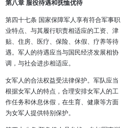
第八章 服役待遇和抚恤优待
第四十七条 国家保障军人享有符合军事职
业特点、与其履行职责相适应的工资、津
贴、住房、医疗、保险、休假、疗养等待
遇。军人的待遇应当与国民经济发展相协
调，与社会进步相适应。
女军人的合法权益受法律保护。军队应当
根据女军人的特点，合理安排女军人的工
作任务和休息休假，在生育、健康等方面
为女军人提供特别保护。