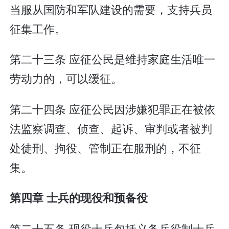
当服从国防和军队建设的需要，支持兵员
征集工作。
第二十三条 应征公民是维持家庭生活唯一
劳动力的，可以缓征。
第二十四条 应征公民因涉嫌犯罪正在被依
法监察调查、侦查、起诉、审判或者被判
处徒刑、拘役、管制正在服刑的，不征
集。
第四章 士兵的现役和预备役
第二十五条 现役士兵包括义务兵役制士兵