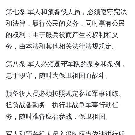
第七条 军人和预备役人员，必须遵守宪法
和法律，履行公民的义务，同时享有公民
的权利；由于服兵役而产生的权利和义
务，由本法和其他相关法律法规规定。
第八条 军人必须遵守军队的条令和条例，
忠于职守，随时为保卫祖国而战斗。
预备役人员必须按照规定参加军事训练、
担负战备勤务、执行非战争军事行动任
务，随时准备应召参战，保卫祖国。
军人和预备役人员入役时应当依法进行服