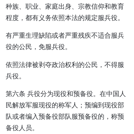
种族、职业、家庭出身、宗教信仰和教育
程度，都有义务依照本法的规定服兵役。
有严重生理缺陷或者严重残疾不适合服兵
役的公民，免服兵役。
依照法律被剥夺政治权利的公民，不得服
兵役。
第六条 兵役分为现役和预备役。在中国人
民解放军服现役的称军人；预编到现役部
队或者编入预备役部队服预备役的，称预
备役人员。