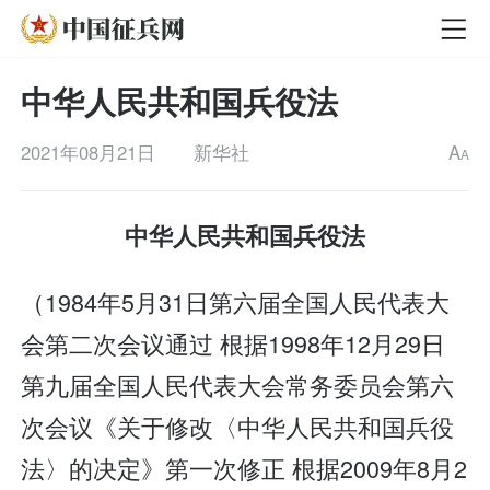
中华人民共和国兵役法
2021年08月21日
新华社
A
A
中华人民共和国兵役法
（1984年5月31日第六届全国人民代表大
会第二次会议通过 根据1998年12月29日
第九届全国人民代表大会常务委员会第六
次会议《关于修改〈中华人民共和国兵役
法〉的决定》第一次修正 根据2009年8月2