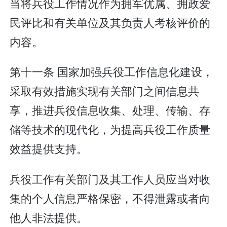
当将兵役工作情况作为拥军优属、拥政爱
民评比和有关单位及其负责人考核评价的
内容。
第十一条 国家加强兵役工作信息化建设，
采取有效措施实现有关部门之间信息共
享，推进兵役信息收集、处理、传输、存
储等技术的现代化，为提高兵役工作质量
效益提供支持。
兵役工作有关部门及其工作人员应当对收
集的个人信息严格保密，不得泄露或者向
他人非法提供。