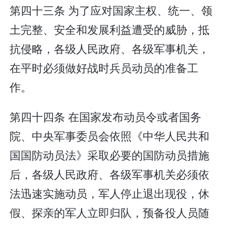
第四十三条 为了应对国家主权、统一、领
土完整、安全和发展利益遭受的威胁，抵
抗侵略，各级人民政府、各级军事机关，
在平时必须做好战时兵员动员的准备工
作。
第四十四条 在国家发布动员令或者国务
院、中央军事委员会依照《中华人民共和
国国防动员法》采取必要的国防动员措施
后，各级人民政府、各级军事机关必须依
法迅速实施动员，军人停止退出现役，休
假、探亲的军人立即归队，预备役人员随