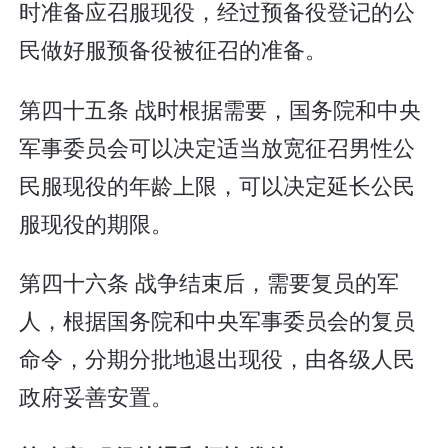
时准备应召服现役，经过预备役登记的公
民做好服预备役被征召的准备。
第四十五条 战时根据需要，国务院和中央
军事委员会可以决定适当放宽征召男性公
民服现役的年龄上限，可以决定延长公民
服现役的期限。
第四十六条 战争结束后，需要复员的军
人，根据国务院和中央军事委员会的复员
命令，分期分批地退出现役，由各级人民
政府妥善安置。