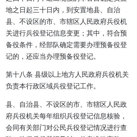
地之日起三十日内，到安置地县、自治
县、不设区的市、市辖区人民政府兵役机
关进行兵役登记信息变更；其中，符合预
备役条件，经部队确定需要办理预备役登
记的，还应当办理预备役登记。
第十八条 县级以上地方人民政府兵役机关
负责本行政区域兵役登记工作。
县、自治县、不设区的市、市辖区人民政
府兵役机关每年组织兵役登记信息核验，
会同有关部门对公民兵役登记情况进行查