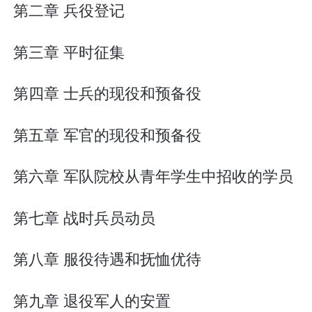
第二章 兵役登记
第三章 平时征集
第四章 士兵的现役和预备役
第五章 军官的现役和预备役
第六章 军队院校从青年学生中招收的学员
第七章 战时兵员动员
第八章 服役待遇和抚恤优待
第九章 退役军人的安置