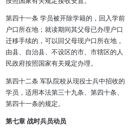
按照国家有关规定接收安置。
第四十一条 学员被开除学籍的，回入学前
户口所在地；就读期间其父母已办理户口
迁移手续的，可以回父母现户口所在地，
由县、自治县、不设区的市、市辖区的人
民政府按照国家有关规定办理。
第四十二条 军队院校从现役士兵中招收的
学员，适用本法第三十九条、第四十条、
第四十一条的规定。
第七章 战时兵员动员