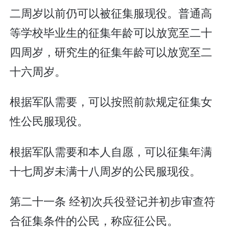
二周岁以前仍可以被征集服现役。普通高
等学校毕业生的征集年龄可以放宽至二十
四周岁，研究生的征集年龄可以放宽至二
十六周岁。
根据军队需要，可以按照前款规定征集女
性公民服现役。
根据军队需要和本人自愿，可以征集年满
十七周岁未满十八周岁的公民服现役。
第二十一条 经初次兵役登记并初步审查符
合征集条件的公民，称应征公民。