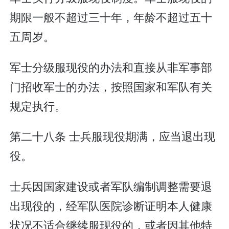
期限一般不超过三十年，年龄不超过五十
五周岁。
军士分级服现役的办法和直接从非军事部
门招收军士的办法，按照国家和军队有关
规定执行。
第二十八条 士兵服现役期满，应当退出现
役。
士兵因国家建设或者军队编制调整需要退
出现役的，经军队医院诊断证明本人健康
状况不适合继续服现役的，或者因其他特