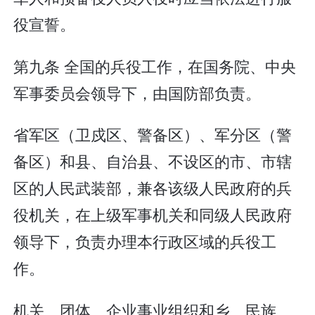
役宣誓。
第九条 全国的兵役工作，在国务院、中央
军事委员会领导下，由国防部负责。
省军区（卫戍区、警备区）、军分区（警
备区）和县、自治县、不设区的市、市辖
区的人民武装部，兼各该级人民政府的兵
役机关，在上级军事机关和同级人民政府
领导下，负责办理本行政区域的兵役工
作。
机关、团体、企业事业组织和乡、民族