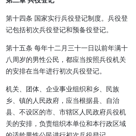
第十四条 国家实行兵役登记制度。兵役登
记包括初次兵役登记和预备役登记。
第十五条 每年十二月三十一日以前年满十
八周岁的男性公民，都应当按照兵役机关
的安排在当年进行初次兵役登记。
机关、团体、企业事业组织和乡、民族
乡、镇的人民政府，应当根据县、自治
县、不设区的市、市辖区人民政府兵役机
关的安排，负责组织本单位和本行政区域
的适龄男性公民进行初次兵役登记。