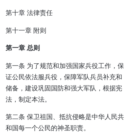
第十章 法律责任
第十一章 附则
第一章 总则
第一条 为了规范和加强国家兵役工作，保
证公民依法服兵役，保障军队兵员补充和
储备，建设巩固国防和强大军队，根据宪
法，制定本法。
第二条 保卫祖国、抵抗侵略是中华人民共
和国每一个公民的神圣职责。