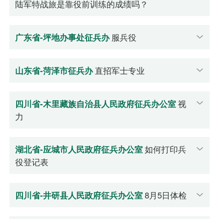
陆军特战旅是靠役前训练的成绩吗？
广东省-坪地办事处征兵办
服兵役
山东省-菏泽市征兵办
直招军士专业
四川省-木里藏族自治县人民政府征兵办公室
视
力
湖北省-应城市人民政府征兵办公室
如何打印兵
役登记表
四川省-井研县人民政府征兵办公室
8月5日体检