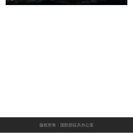
版权所有：国防部征兵办公室