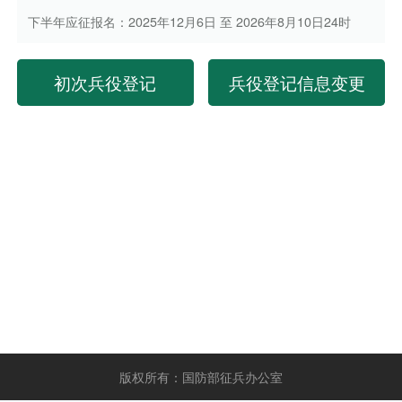
下半年应征报名：2025年12月6日 至 2026年8月10日24时
初次兵役登记
兵役登记信息变更
版权所有：国防部征兵办公室