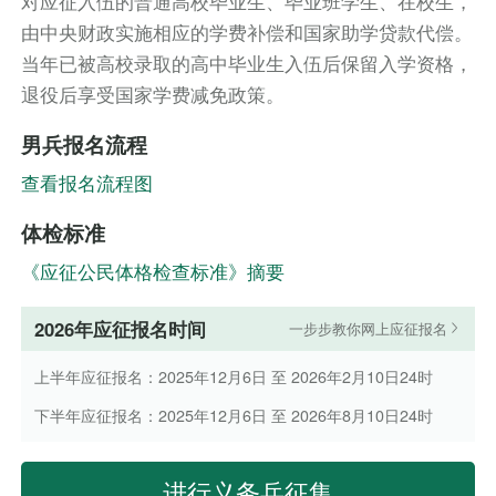
对应征入伍的普通高校毕业生、毕业班学生、在校生，
由中央财政实施相应的学费补偿和国家助学贷款代偿。
当年已被高校录取的高中毕业生入伍后保留入学资格，
退役后享受国家学费减免政策。
男兵报名流程
查看报名流程图
体检标准
《应征公民体格检查标准》摘要
2026年应征报名时间
一步步教你网上应征报名
上半年应征报名：2025年12月6日 至 2026年2月10日24时
下半年应征报名：2025年12月6日 至 2026年8月10日24时
进行义务兵征集