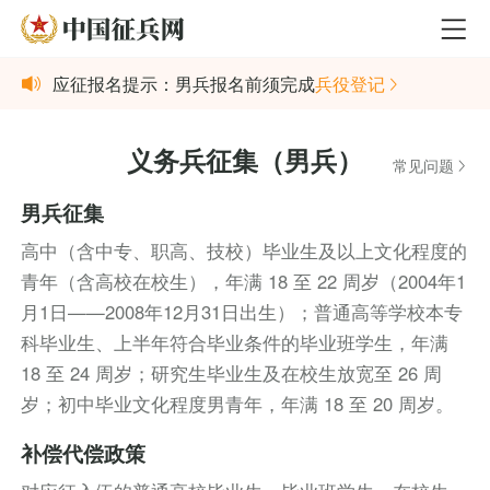
应征报名提示：男兵报名前须完成
兵役登记
义务兵征集（男兵）
常见问题
男兵征集
高中（含中专、职高、技校）毕业生及以上文化程度的
青年（含高校在校生），年满 18 至 22 周岁（2004年1
月1日——2008年12月31日出生）；普通高等学校本专
科毕业生、上半年符合毕业条件的毕业班学生，年满
18 至 24 周岁；研究生毕业生及在校生放宽至 26 周
岁；初中毕业文化程度男青年，年满 18 至 20 周岁。
补偿代偿政策