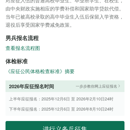
对应征入伍的普通高校毕业生、毕业班学生、在校生，
由中央财政实施相应的学费补偿和国家助学贷款代偿。
当年已被高校录取的高中毕业生入伍后保留入学资格，
退役后享受国家学费减免政策。
男兵报名流程
查看报名流程图
体检标准
《应征公民体格检查标准》摘要
2026年应征报名时间
一步步教你网上应征报名
上半年应征报名：2025年12月6日 至 2026年2月10日24时
下半年应征报名：2025年12月6日 至 2026年8月10日24时
进行义务兵征集