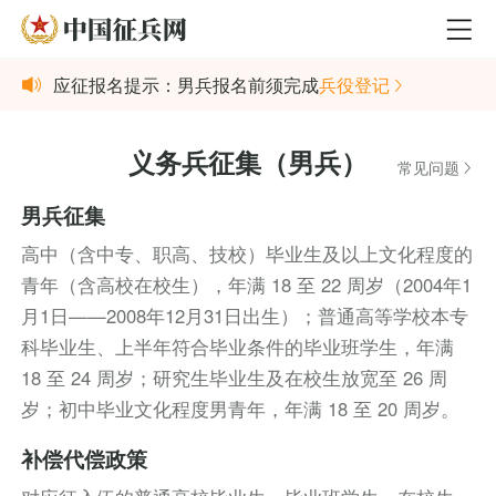
应征报名提示：男兵报名前须完成
兵役登记
义务兵征集（男兵）
常见问题
男兵征集
高中（含中专、职高、技校）毕业生及以上文化程度的
青年（含高校在校生），年满 18 至 22 周岁（2004年1
月1日——2008年12月31日出生）；普通高等学校本专
科毕业生、上半年符合毕业条件的毕业班学生，年满
18 至 24 周岁；研究生毕业生及在校生放宽至 26 周
岁；初中毕业文化程度男青年，年满 18 至 20 周岁。
补偿代偿政策