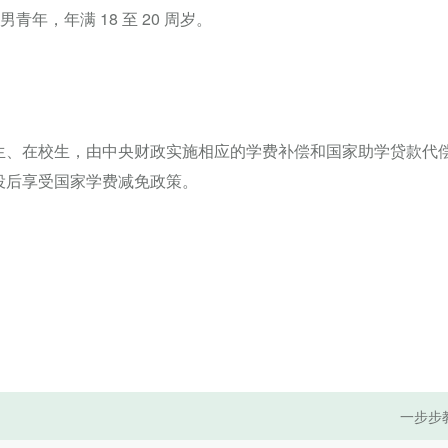
青年，年满 18 至 20 周岁。
。
生、在校生，由中央财政实施相应的学费补偿和国家助学贷款代
役后享受国家学费减免政策。
一步步