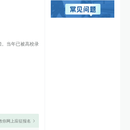
偿。当年已被高校录
教你网上应征报名