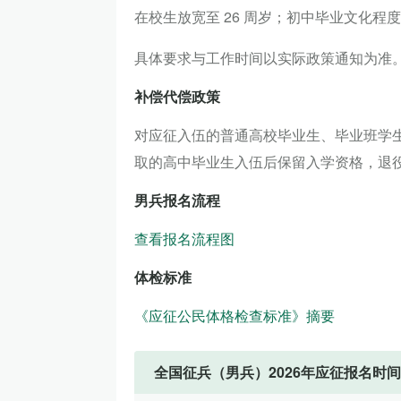
在校生放宽至 26 周岁；初中毕业文化程度男
具体要求与工作时间以实际政策通知为准
补偿代偿政策
对应征入伍的普通高校毕业生、毕业班学
取的高中毕业生入伍后保留入学资格，退
男兵报名流程
查看报名流程图
体检标准
《应征公民体格检查标准》摘要
全国征兵（男兵）2026年应征报名时间