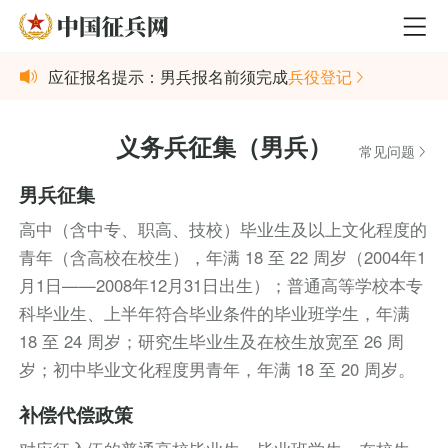
应征报名提示：男兵报名前须完成
兵役登记
义务兵征集（男兵）
常见问题
男兵征集
高中（含中专、职高、技校）毕业生及以上文化程度的
青年（含高校在校生），年满 18 至 22 周岁（2004年1
月1日——2008年12月31日出生）；普通高等学校本专
科毕业生、上半年符合毕业条件的毕业班学生，年满
18 至 24 周岁；研究生毕业生及在校生放宽至 26 周
岁；初中毕业文化程度男青年，年满 18 至 20 周岁。
补偿代偿政策