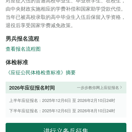
对应征入伍的普通高校毕业生、毕业班学生、在校生，
由中央财政实施相应的学费补偿和国家助学贷款代偿。
当年已被高校录取的高中毕业生入伍后保留入学资格，
退役后享受国家学费减免政策。
男兵报名流程
查看报名流程图
体检标准
《应征公民体格检查标准》摘要
2026年应征报名时间
一步步教你网上应征报名
上半年应征报名：2025年12月6日 至 2026年2月10日24时
下半年应征报名：2025年12月6日 至 2026年8月10日24时
进行义务兵征集