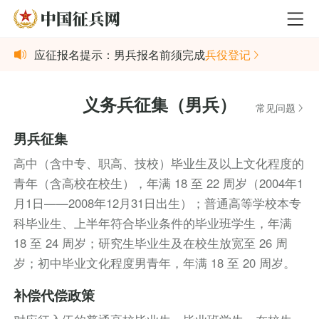
应征报名提示：男兵报名前须完成
兵役登记
义务兵征集（男兵）
常见问题
男兵征集
高中（含中专、职高、技校）毕业生及以上文化程度的
青年（含高校在校生），年满 18 至 22 周岁（2004年1
月1日——2008年12月31日出生）；普通高等学校本专
科毕业生、上半年符合毕业条件的毕业班学生，年满
18 至 24 周岁；研究生毕业生及在校生放宽至 26 周
岁；初中毕业文化程度男青年，年满 18 至 20 周岁。
补偿代偿政策