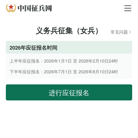
义务兵征集（女兵）
常见问题
2026年应征报名时间
上半年应征报名：2026年1月1日 至 2026年2月10日24时
下半年应征报名：2026年7月1日 至 2026年8月10日24时
进行应征报名