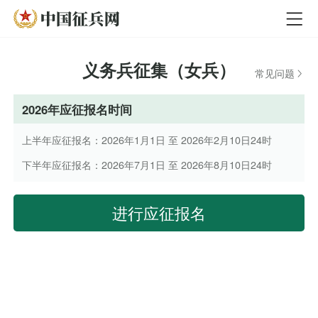
义务兵征集（女兵）
常见问题
2026年应征报名时间
上半年应征报名：2026年1月1日 至 2026年2月10日24时
下半年应征报名：2026年7月1日 至 2026年8月10日24时
进行应征报名