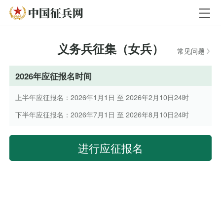
义务兵征集（女兵）
常见问题
2026年应征报名时间
上半年应征报名：2026年1月1日 至 2026年2月10日24时
下半年应征报名：2026年7月1日 至 2026年8月10日24时
进行应征报名