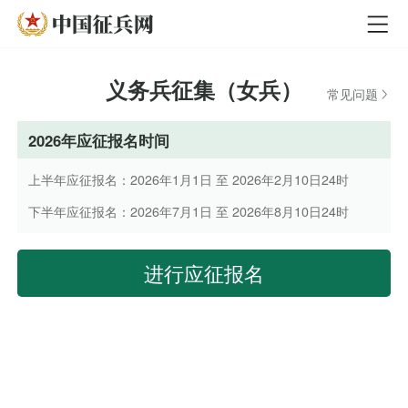
义务兵征集（女兵）
常见问题
2026年应征报名时间
上半年应征报名：2026年1月1日 至 2026年2月10日24时
下半年应征报名：2026年7月1日 至 2026年8月10日24时
进行应征报名