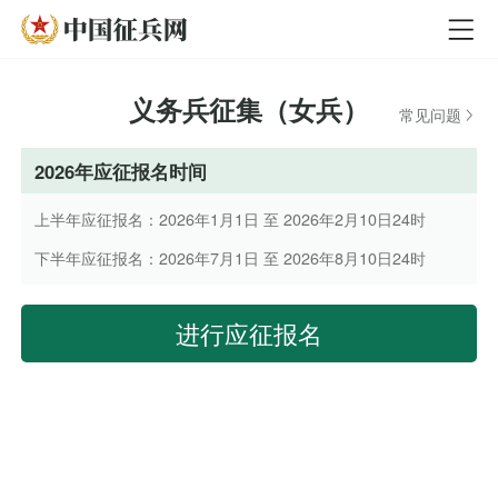
义务兵征集（女兵）
常见问题
2026年应征报名时间
上半年应征报名：2026年1月1日 至 2026年2月10日24时
下半年应征报名：2026年7月1日 至 2026年8月10日24时
进行应征报名