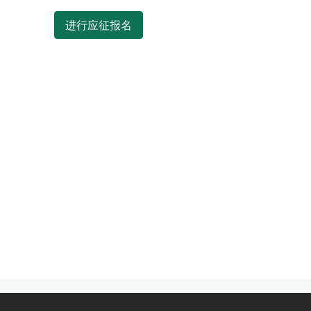
进行应征报名