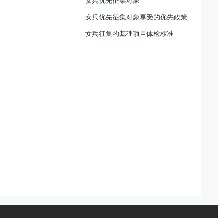
女兵优先征集对象
女兵优先征集对象享受的优先政策
女兵征集的基础项目体检标准