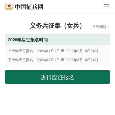
义务兵征集（女兵）
常见问题
2026年应征报名时间
上半年应征报名：2026年1月1日 至 2026年2月10日24时
下半年应征报名：2026年7月1日 至 2026年8月10日24时
进行应征报名