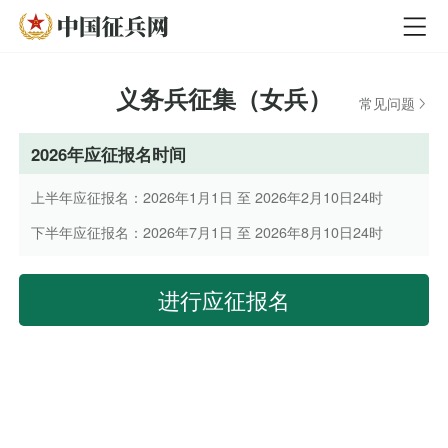
义务兵征集（女兵）
常见问题
2026年应征报名时间
上半年应征报名：2026年1月1日 至 2026年2月10日24时
下半年应征报名：2026年7月1日 至 2026年8月10日24时
进行应征报名