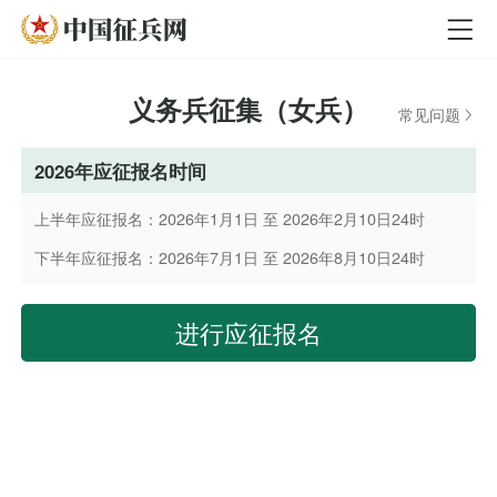
义务兵征集（女兵）
常见问题
2026年应征报名时间
上半年应征报名：2026年1月1日 至 2026年2月10日24时
下半年应征报名：2026年7月1日 至 2026年8月10日24时
进行应征报名