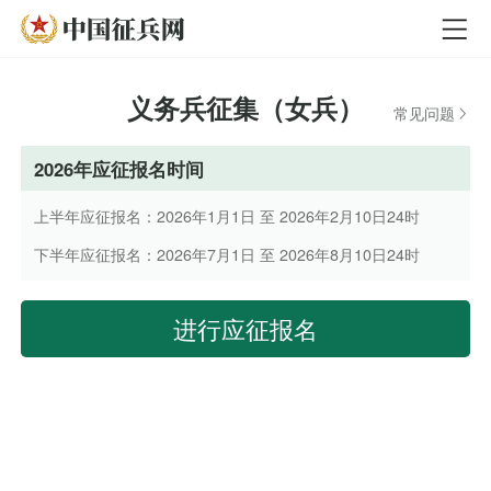
义务兵征集（女兵）
常见问题
2026年应征报名时间
上半年应征报名：2026年1月1日 至 2026年2月10日24时
下半年应征报名：2026年7月1日 至 2026年8月10日24时
进行应征报名