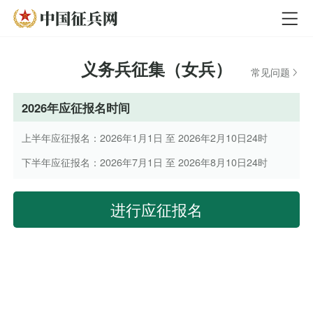
义务兵征集（女兵）
常见问题
2026年应征报名时间
上半年应征报名：2026年1月1日 至 2026年2月10日24时
下半年应征报名：2026年7月1日 至 2026年8月10日24时
进行应征报名