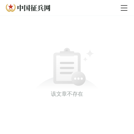
该文章不存在