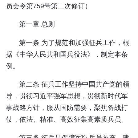
员会令第759号第二次修订）
第一章 总则
第一条 为了规范和加强征兵工作，根
据《中华人民共和国兵役法》，制定本条
例。
第二条 征兵工作坚持中国共产党的领
导，贯彻习近平强军思想，贯彻新时代军
事战略方针，服从国防需要，聚焦备战打
仗，依法、精准、高效征集高素质兵员。
第三条 征兵是保障军队兵员补充、建