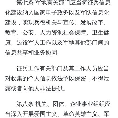
第七条 军地有关部门应当将征兵信息
化建设纳入国家电子政务以及军队信息化
建设，实现兵役机关与宣传、发展改革、
教育、公安、人力资源社会保障、卫生健
康、退役军人工作以及军地其他部门间的
信息共享和业务协同。
征兵工作有关部门及其工作人员应当
对收集的个人信息依法予以保密，不得泄
露或者向他人非法提供。
第八条 机关、团体、企业事业组织应
当深入开展爱国主义、革命英雄主义、军