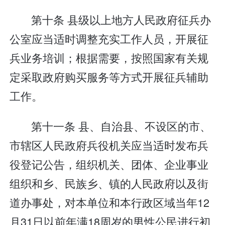
第十条 县级以上地方人民政府征兵办
公室应当适时调整充实工作人员，开展征
兵业务培训；根据需要，按照国家有关规
定采取政府购买服务等方式开展征兵辅助
工作。
第十一条 县、自治县、不设区的市、
市辖区人民政府兵役机关应当适时发布兵
役登记公告，组织机关、团体、企业事业
组织和乡、民族乡、镇的人民政府以及街
道办事处，对本单位和本行政区域当年12
月31日以前年满18周岁的男性公民进行初