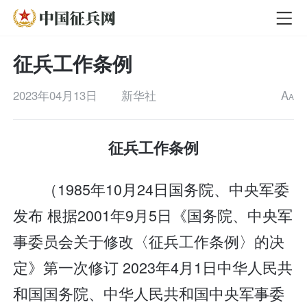
征兵工作条例
2023年04月13日
新华社
A
A
征兵工作条例
（1985年10月24日国务院、中央军委
发布 根据2001年9月5日《国务院、中央军
事委员会关于修改〈征兵工作条例〉的决
定》第一次修订 2023年4月1日中华人民共
和国国务院、中华人民共和国中央军事委