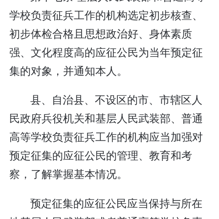
学校负责征兵工作的机构选定初步核查、
初步体检合格且思想政治好、身体素质
强、文化程度高的应征公民为当年预定征
集的对象，并通知本人。
县、自治县、不设区的市、市辖区人
民政府兵役机关和基层人民武装部、普通
高等学校负责征兵工作的机构应当加强对
预定征集的应征公民的管理、教育和考
察，了解掌握基本情况。
预定征集的应征公民应当保持与所在