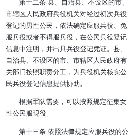
第十二条 县、自治县、不设区的市、
市辖区人民政府兵役机关对经过初次兵役
登记的男性公民，依法确定应服兵役、免
服兵役或者不得服兵役，在公民兵役登记
信息中注明，并出具兵役登记凭证。县、
自治县、不设区的市、市辖区人民政府有
关部门按照职责分工，为兵役机关核实公
民兵役登记信息提供协助。
根据军队需要，可以按照规定征集女
性公民服现役。
第十三条 依照法律规定应服兵役的公