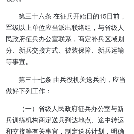
第三十六条 在征兵开始日的15日前，
军级以上单位应当派出联络组，与省级人
民政府征兵办公室联系，商定补兵区域划
分、新兵交接方式、被装保障、新兵运输
等事宜。
第三十七条 由兵役机关送兵的，应当
做好下列工作：
（一）省级人民政府征兵办公室与新
兵训练机构商定送兵到达地点、途中转运
和交接等有关事宜，制定送兵计划，明确