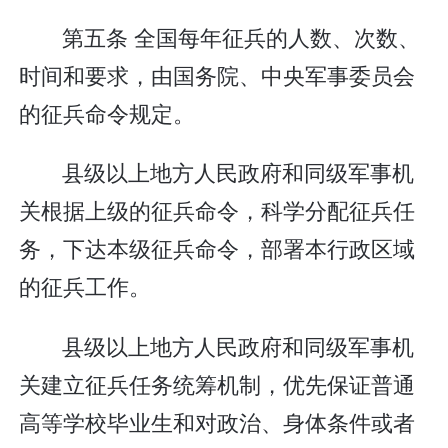
第五条 全国每年征兵的人数、次数、
时间和要求，由国务院、中央军事委员会
的征兵命令规定。
县级以上地方人民政府和同级军事机
关根据上级的征兵命令，科学分配征兵任
务，下达本级征兵命令，部署本行政区域
的征兵工作。
县级以上地方人民政府和同级军事机
关建立征兵任务统筹机制，优先保证普通
高等学校毕业生和对政治、身体条件或者