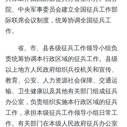
院、中央军事委员会建立全国征兵工作部
际联席会议制度，统筹协调全国征兵工
作。
省、市、县各级征兵工作领导小组负
责统筹协调本行政区域的征兵工作。县级
以上地方人民政府组织兵役机关和宣传、
教育、公安、人力资源社会保障、交通运
输、卫生健康以及其他有关部门组成征兵
办公室，负责组织实施本行政区域的征兵
工作，承担本级征兵工作领导小组日常工
作。有关部门在本级人民政府征兵办公室