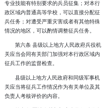
专业技能有特别要求的兵员征集；对本行
政区域内普通高等学校，可以直接分配征
兵任务；对遭受严重灾害或者有其他特殊
情况的地区，可以酌情调整征兵任务。
第六条 县级以上地方人民政府兵役机
关应当会同有关部门加强对本行政区域内
征兵工作的监督检查。
县级以上地方人民政府和同级军事机
关应当将征兵工作情况作为有关单位及其
负责人考核评价的内容。