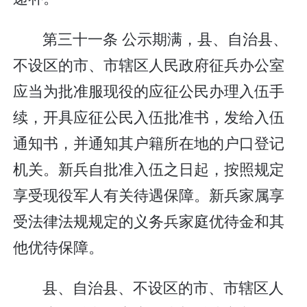
第三十一条 公示期满，县、自治县、
不设区的市、市辖区人民政府征兵办公室
应当为批准服现役的应征公民办理入伍手
续，开具应征公民入伍批准书，发给入伍
通知书，并通知其户籍所在地的户口登记
机关。新兵自批准入伍之日起，按照规定
享受现役军人有关待遇保障。新兵家属享
受法律法规规定的义务兵家庭优待金和其
他优待保障。
县、自治县、不设区的市、市辖区人