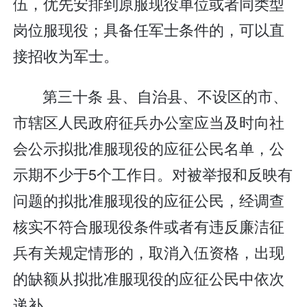
伍，优先安排到原服现役单位或者同类型
岗位服现役；具备任军士条件的，可以直
接招收为军士。
第三十条 县、自治县、不设区的市、
市辖区人民政府征兵办公室应当及时向社
会公示拟批准服现役的应征公民名单，公
示期不少于5个工作日。对被举报和反映有
问题的拟批准服现役的应征公民，经调查
核实不符合服现役条件或者有违反廉洁征
兵有关规定情形的，取消入伍资格，出现
的缺额从拟批准服现役的应征公民中依次
递补。