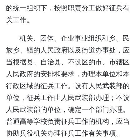
的统一组织下，按照职责分工做好征兵有
关工作。
机关、团体、企业事业组织和乡、民
族乡、镇的人民政府以及街道办事处，应
当根据县、自治县、不设区的市、市辖区
人民政府的安排和要求，办理本单位和本
行政区域的征兵工作。设有人民武装部的
单位，征兵工作由人民武装部办理；不设
人民武装部的单位，确定一个部门办理。
普通高等学校负责征兵工作的机构，应当
协助兵役机关办理征兵工作有关事项。