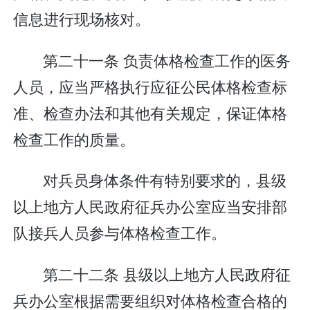
信息进行现场核对。
第二十一条 负责体格检查工作的医务
人员，应当严格执行应征公民体格检查标
准、检查办法和其他有关规定，保证体格
检查工作的质量。
对兵员身体条件有特别要求的，县级
以上地方人民政府征兵办公室应当安排部
队接兵人员参与体格检查工作。
第二十二条 县级以上地方人民政府征
兵办公室根据需要组织对体格检查合格的