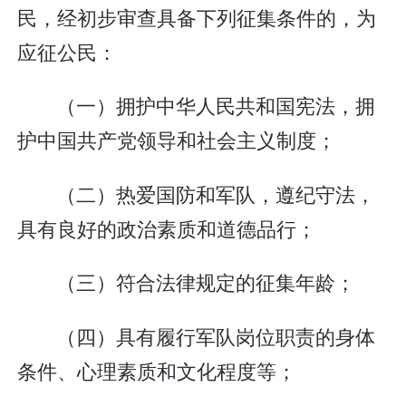
民，经初步审查具备下列征集条件的，为
应征公民：
（一）拥护中华人民共和国宪法，拥
护中国共产党领导和社会主义制度；
（二）热爱国防和军队，遵纪守法，
具有良好的政治素质和道德品行；
（三）符合法律规定的征集年龄；
（四）具有履行军队岗位职责的身体
条件、心理素质和文化程度等；