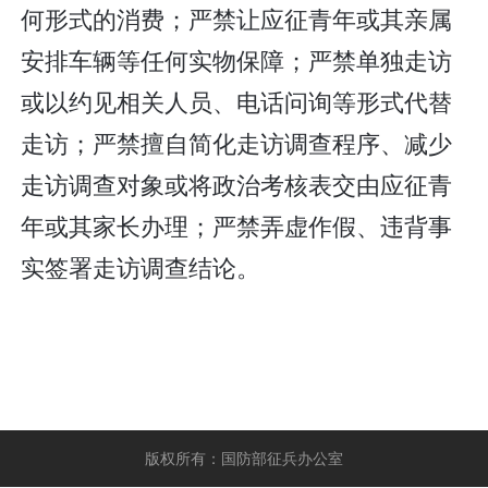
何形式的消费；严禁让应征青年或其亲属
安排车辆等任何实物保障；严禁单独走访
或以约见相关人员、电话问询等形式代替
走访；严禁擅自简化走访调查程序、减少
走访调查对象或将政治考核表交由应征青
年或其家长办理；严禁弄虚作假、违背事
实签署走访调查结论。
版权所有：国防部征兵办公室