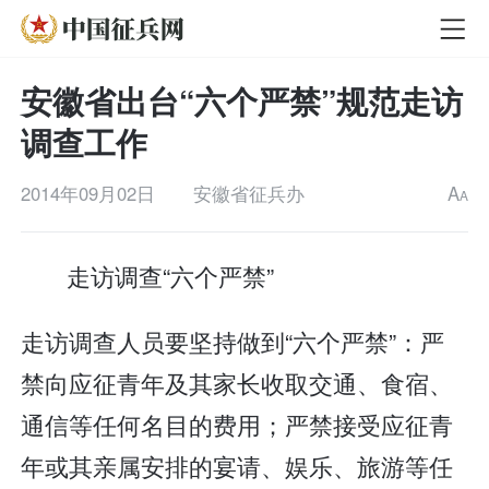
安徽省出台“六个严禁”规范走访
调查工作
2014年09月02日
安徽省征兵办
A
A
走访调查“六个严禁”
走访调查人员要坚持做到“六个严禁”：严
禁向应征青年及其家长收取交通、食宿、
通信等任何名目的费用；严禁接受应征青
年或其亲属安排的宴请、娱乐、旅游等任