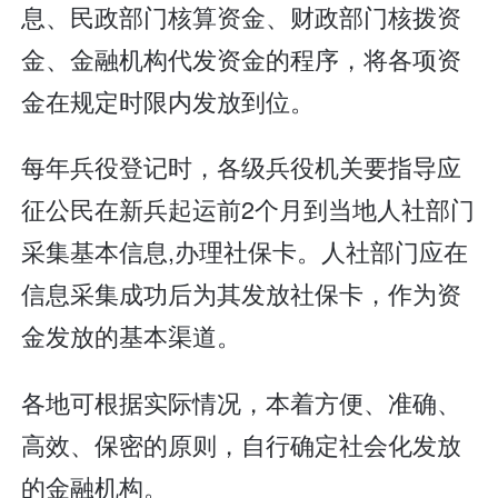
息、民政部门核算资金、财政部门核拨资
金、金融机构代发资金的程序，将各项资
金在规定时限内发放到位。
每年兵役登记时，各级兵役机关要指导应
征公民在新兵起运前2个月到当地人社部门
采集基本信息,办理社保卡。人社部门应在
信息采集成功后为其发放社保卡，作为资
金发放的基本渠道。
各地可根据实际情况，本着方便、准确、
高效、保密的原则，自行确定社会化发放
的金融机构。