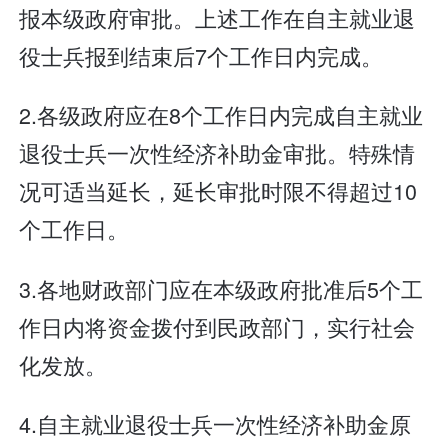
报本级政府审批。上述工作在自主就业退
役士兵报到结束后7个工作日内完成。
2.各级政府应在8个工作日内完成自主就业
退役士兵一次性经济补助金审批。特殊情
况可适当延长，延长审批时限不得超过10
个工作日。
3.各地财政部门应在本级政府批准后5个工
作日内将资金拨付到民政部门，实行社会
化发放。
4.自主就业退役士兵一次性经济补助金原