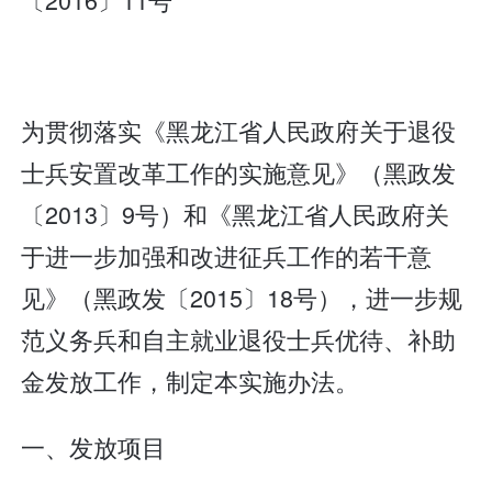
为贯彻落实《黑龙江省人民政府关于退役
士兵安置改革工作的实施意见》（黑政发
〔2013〕9号）和《黑龙江省人民政府关
于进一步加强和改进征兵工作的若干意
见》（黑政发〔2015〕18号），进一步规
范义务兵和自主就业退役士兵优待、补助
金发放工作，制定本实施办法。
一、发放项目