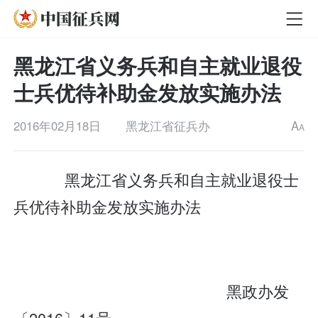
黑龙江省义务兵和自主就业退役
士兵优待补助金发放实施办法
2016年02月18日
黑龙江省征兵办
A
A
黑龙江省义务兵和自主就业退役士
兵优待补助金发放实施办法
黑政办发
〔2016〕
11号