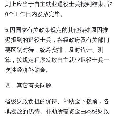
则上应当于自主就业退役士兵报到结束后2
0个工作日内发放完毕。
5.因国家有关政策规定的其他特殊原因推
迟报到的退役士兵，各级政府及有关部门
要区别对待，统筹安排，及时统计、测
算，按规定程序发放自主就业退役士兵一
次性经济补助金。
四、其它有关问题
省级财政负担的优待、补助金下拨前，各
地发放的优待、补助所需资金由本级财政