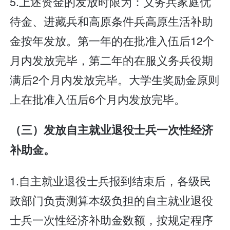
5.上述资金的发放时限为：义务兵家庭优
待金、进藏兵和高原条件兵高原生活补助
金按年发放。第一年的在批准入伍后12个
月内发放完毕，第二年的在服义务兵役期
满后2个月内发放完毕。大学生奖励金原则
上在批准入伍后6个月内发放完毕。
（三）发放自主就业退役士兵一次性经济
补助金。
1.自主就业退役士兵报到结束后，各级民
政部门负责测算本级负担的自主就业退役
士兵一次性经济补助金数额，按规定程序