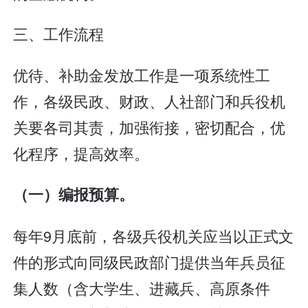
三、工作流程
优待、补助金发放工作是一项系统性工
作，各级民政、财政、人社部门和兵役机
关要各司其责，加强衔接，密切配合，优
化程序，提高效率。
（一）编报预算。
每年9月底前，各级兵役机关应当以正式文
件的形式向同级民政部门提供当年兵员征
集人数（含大学生、进藏兵、高原条件