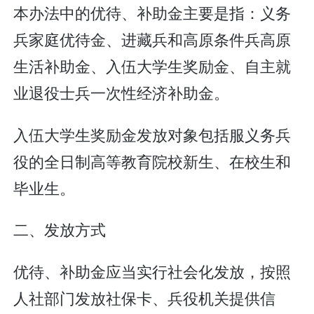
本办法中的优待、补助金主要是指：义务
兵家庭优待金、进藏兵和高原条件兵高原
生活补助金、入伍大学生奖励金、自主就
业退役士兵一次性经济补助金。
入伍大学生奖励金发放对象包括服义务兵
役的全日制高等教育院校新生、在校生和
毕业生。
二、发放方式
优待、补助金应当实行社会化发放，按照
人社部门发放社保卡、兵役机关提供信