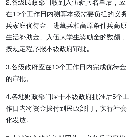
2.各级民政部门收到入伍新兵名单后，应
在10个工作日内测算本级需要负担的义务
兵家庭优待金、进藏兵和高原条件兵高原
生活补助金、入伍大学生奖励金的数额，
按规定程序报本级政府审批。
3.各级政府应在10个工作日内完成优待金
的审批。
4.各地财政部门应于本级政府批准后5个工
作日内将资金拨付到民政部门，实行社会
化发放。