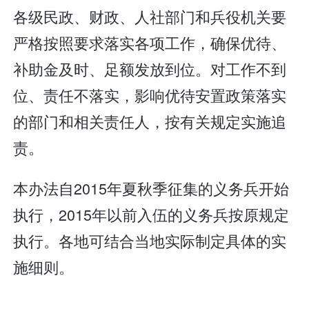
各级民政、财政、人社部门和兵役机关要
严格按照要求落实各项工作，确保优待、
补助金及时、足额发放到位。对工作不到
位、责任不落实，影响优待安置政策落实
的部门和相关责任人，按有关规定实施追
责。
本办法自2015年夏秋季征集的义务兵开始
执行，2015年以前入伍的义务兵按原规定
执行。各地可结合当地实际制定具体的实
施细则。