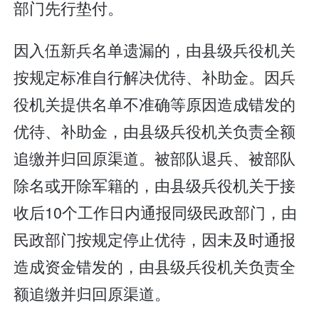
部门先行垫付。
因入伍新兵名单遗漏的，由县级兵役机关
按规定标准自行解决优待、补助金。因兵
役机关提供名单不准确等原因造成错发的
优待、补助金，由县级兵役机关负责全额
追缴并归回原渠道。被部队退兵、被部队
除名或开除军籍的，由县级兵役机关于接
收后10个工作日内通报同级民政部门，由
民政部门按规定停止优待，因未及时通报
造成资金错发的，由县级兵役机关负责全
额追缴并归回原渠道。