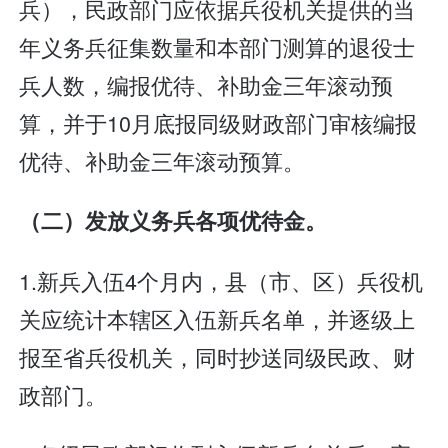
兵），民政部门应依据兵役机关提供的当
年义务兵征集数量和本部门测算的退役士
兵人数，编报优待、补助金三年滚动预
算，并于10月底报同级财政部门审核编报
优待、补助金三年滚动预算。
（二）发放义务兵各项优待金。
1.新兵入伍4个月内，县（市、区）兵役机
关应统计本辖区入伍新兵名单，并逐级上
报至省兵役机关，同时抄送同级民政、财
政部门。