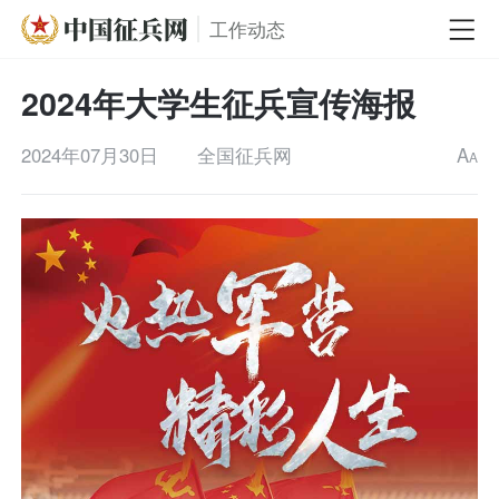
工作动态
2024年大学生征兵宣传海报
2024年07月30日
全国征兵网
A
A