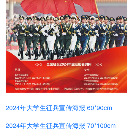
2024年大学生征兵宣传海报 60*90cm
2024年大学生征兵宣传海报 70*100cm