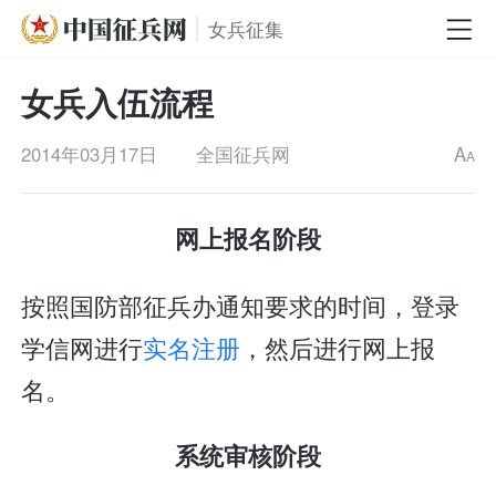
女兵征集
女兵入伍流程
2014年03月17日
全国征兵网
A
A
网上报名阶段
按照国防部征兵办通知要求的时间，登录
学信网进行
实名注册
，然后进行网上报
名。
系统审核阶段