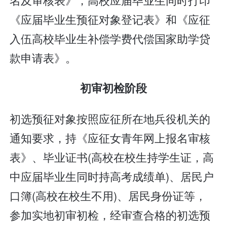
《应届毕业生预征对象登记表》和《应征
入伍高校毕业生补偿学费代偿国家助学贷
款申请表》。
初审初检阶段
初选预征对象按照应征所在地兵役机关的
通知要求，持《应征女青年网上报名审核
表》、毕业证书(高校在校生持学生证，高
中应届毕业生同时持高考成绩单)、居民户
口簿(高校在校生不用)、居民身份证等，
参加实地初审初检，经审查合格的初选预