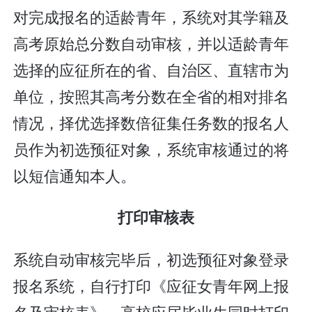
对完成报名的适龄青年，系统对其学籍及
高考原始总分数自动审核，并以适龄青年
选择的应征所在的省、自治区、直辖市为
单位，按照其高考分数在全省的相对排名
情况，择优选择数倍征集任务数的报名人
员作为初选预征对象，系统审核通过的将
以短信通知本人。
打印审核表
系统自动审核完毕后，初选预征对象登录
报名系统，自行打印《应征女青年网上报
名及审核表》，高校应届毕业生同时打印