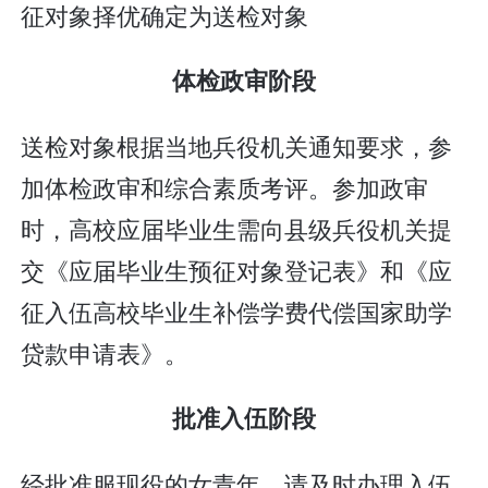
征对象择优确定为送检对象
体检政审阶段
送检对象根据当地兵役机关通知要求，参
加体检政审和综合素质考评。参加政审
时，高校应届毕业生需向县级兵役机关提
交《应届毕业生预征对象登记表》和《应
征入伍高校毕业生补偿学费代偿国家助学
贷款申请表》。
批准入伍阶段
经批准服现役的女青年，请及时办理入伍