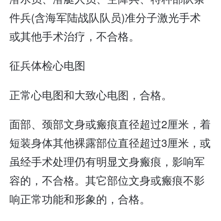
件兵(含海军陆战队队员)准分子激光手术
或其他手术治疗，不合格。
征兵体检心电图
正常心电图和大致心电图，合格。
面部、颈部文身或瘢痕直径超过2厘米，着
短装身体其他裸露部位直径超过3厘米，或
虽经手术处理仍有明显文身瘢痕，影响军
容的，不合格。其它部位文身或瘢痕不影
响正常功能和形象的，合格。