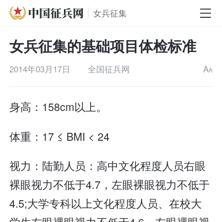
女兵征集
女兵征集的基础项目体检标准
2014年03月17日
全国征兵网
A
A
身高：158cm以上。
体重：17 ≤ BMI < 24
视力：陆勤人员：高中文化程度人员右眼
裸眼视力不低于4.7，左眼裸眼视力不低于
4.5;大学专科以上文化程度人员、在校大
学生右眼裸眼视力不低于4.6，左眼裸眼视