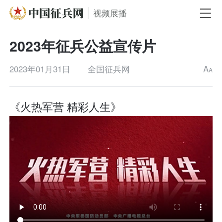
视频展播
2023年征兵公益宣传片
2023年01月31日
全国征兵网
A
A
《火热军营 精彩人生》