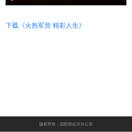
下载《火热军营 精彩人生》
版权所有：国防部征兵办公室