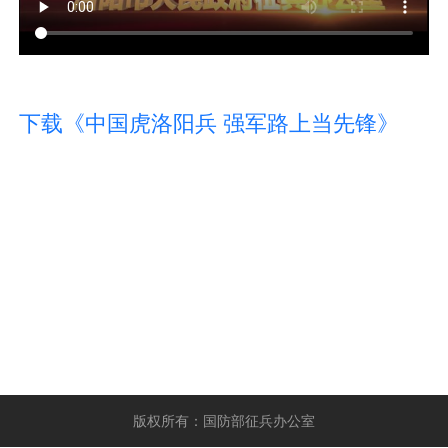
下载《中国虎洛阳兵 强军路上当先锋》
版权所有：国防部征兵办公室