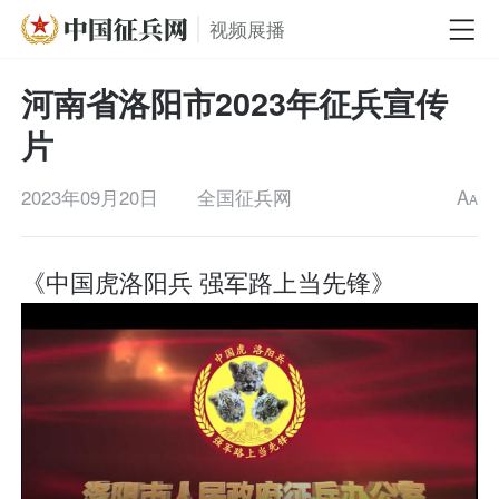
视频展播
河南省洛阳市2023年征兵宣传
片
2023年09月20日
全国征兵网
A
A
《中国虎洛阳兵 强军路上当先锋》