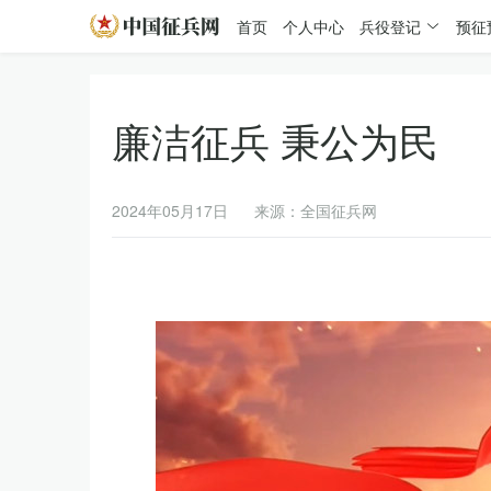
首页
个人中心
兵役登记
预征
廉洁征兵 秉公为民
2024年05月17日
来源：全国征兵网