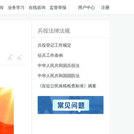
传
业务学习
在线咨询
监督举报
用户中心
注册
兵役法律法规
兵役登记工作规定
征兵工作条例
中华人民共和国兵役法
中华人民共和国国防法
《应征公民体格检查标准》摘要