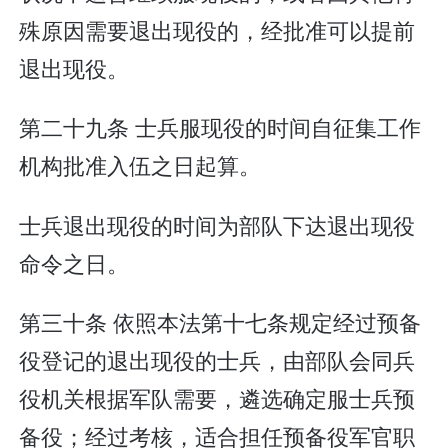
殊原因需要退出现役的，经批准可以提前
退出现役。
第二十九条 士兵服现役的时间自征集工作
机构批准入伍之日起算。
士兵退出现役的时间为部队下达退出现役
命令之日。
第三十条 依照本法第十七条规定经过预备
役登记的退出现役的士兵，由部队会同兵
役机关根据军队需要，遴选确定服士兵预
备役；经过考核，适合担任预备役军官职