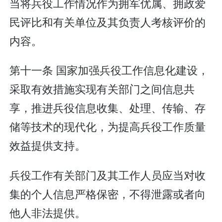
当将兵役工作情况作为拥军优属、拥政爱
民评比和有关单位及其负责人考核评价的
内容。
第十一条 国家加强兵役工作信息化建设，
采取有效措施实现有关部门之间信息共
享，推进兵役信息收集、处理、传输、存
储等技术的现代化，为提高兵役工作质量
效益提供支持。
兵役工作有关部门及其工作人员应当对收
集的个人信息严格保密，不得泄露或者向
他人非法提供。