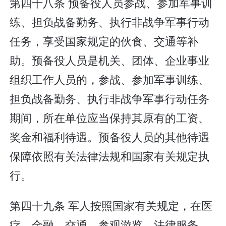
第四十八条 预备役人员参战、参加军事训
练、担负战备勤务、执行非战争军事行动
任务，享受国家规定的伙食、交通等补
助。预备役人员是机关、团体、企业事业
组织工作人员的，参战、参加军事训练、
担负战备勤务、执行非战争军事行动任务
期间，所在单位应当保持其原有的工资、
奖金和福利待遇。预备役人员的其他待遇
保障依照有关法律法规和国家有关规定执
行。
第四十九条 军人按照国家有关规定，在医
疗、金融、交通、参观游览、法律服务、