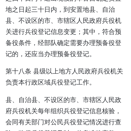
地之日起三十日内，到安置地县、自治
县、不设区的市、市辖区人民政府兵役机
关进行兵役登记信息变更；其中，符合预
备役条件，经部队确定需要办理预备役登
记的，还应当办理预备役登记。
第十八条 县级以上地方人民政府兵役机关
负责本行政区域兵役登记工作。
县、自治县、不设区的市、市辖区人民政
府兵役机关每年组织兵役登记信息核验，
会同有关部门对公民兵役登记情况进行查