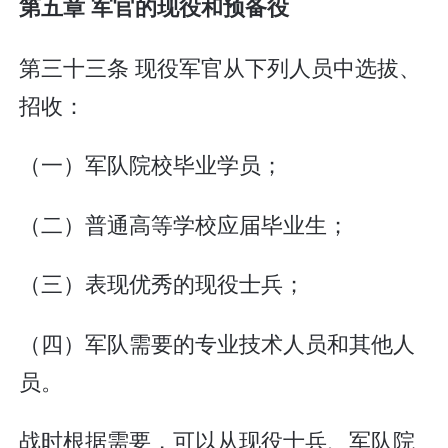
第五章 军官的现役和预备役
第三十三条 现役军官从下列人员中选拔、
招收：
（一）军队院校毕业学员；
（二）普通高等学校应届毕业生；
（三）表现优秀的现役士兵；
（四）军队需要的专业技术人员和其他人
员。
战时根据需要，可以从现役士兵、军队院