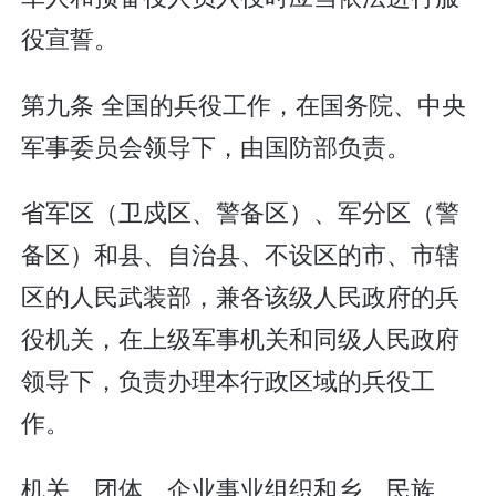
役宣誓。
第九条 全国的兵役工作，在国务院、中央
军事委员会领导下，由国防部负责。
省军区（卫戍区、警备区）、军分区（警
备区）和县、自治县、不设区的市、市辖
区的人民武装部，兼各该级人民政府的兵
役机关，在上级军事机关和同级人民政府
领导下，负责办理本行政区域的兵役工
作。
机关、团体、企业事业组织和乡、民族