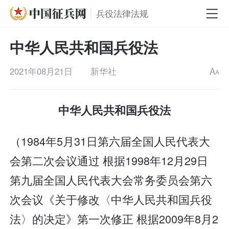
兵役法律法规
中华人民共和国兵役法
2021年08月21日
新华社
A
A
中华人民共和国兵役法
（1984年5月31日第六届全国人民代表大
会第二次会议通过 根据1998年12月29日
第九届全国人民代表大会常务委员会第六
次会议《关于修改〈中华人民共和国兵役
法〉的决定》第一次修正 根据2009年8月2