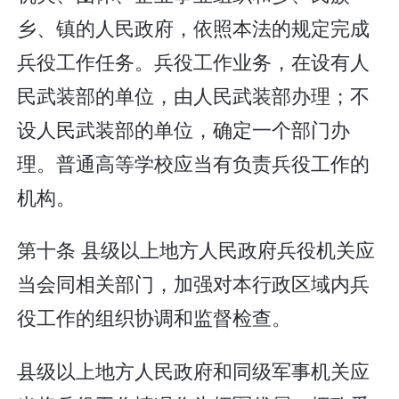
乡、镇的人民政府，依照本法的规定完成
兵役工作任务。兵役工作业务，在设有人
民武装部的单位，由人民武装部办理；不
设人民武装部的单位，确定一个部门办
理。普通高等学校应当有负责兵役工作的
机构。
第十条 县级以上地方人民政府兵役机关应
当会同相关部门，加强对本行政区域内兵
役工作的组织协调和监督检查。
县级以上地方人民政府和同级军事机关应