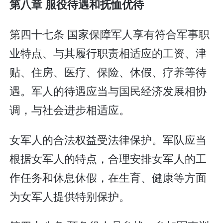
第八章 服役待遇和抚恤优待
第四十七条 国家保障军人享有符合军事职
业特点、与其履行职责相适应的工资、津
贴、住房、医疗、保险、休假、疗养等待
遇。军人的待遇应当与国民经济发展相协
调，与社会进步相适应。
女军人的合法权益受法律保护。军队应当
根据女军人的特点，合理安排女军人的工
作任务和休息休假，在生育、健康等方面
为女军人提供特别保护。