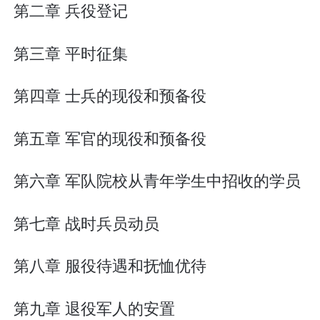
第二章 兵役登记
第三章 平时征集
第四章 士兵的现役和预备役
第五章 军官的现役和预备役
第六章 军队院校从青年学生中招收的学员
第七章 战时兵员动员
第八章 服役待遇和抚恤优待
第九章 退役军人的安置