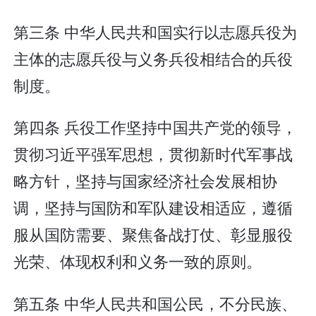
第三条 中华人民共和国实行以志愿兵役为
主体的志愿兵役与义务兵役相结合的兵役
制度。
第四条 兵役工作坚持中国共产党的领导，
贯彻习近平强军思想，贯彻新时代军事战
略方针，坚持与国家经济社会发展相协
调，坚持与国防和军队建设相适应，遵循
服从国防需要、聚焦备战打仗、彰显服役
光荣、体现权利和义务一致的原则。
第五条 中华人民共和国公民，不分民族、