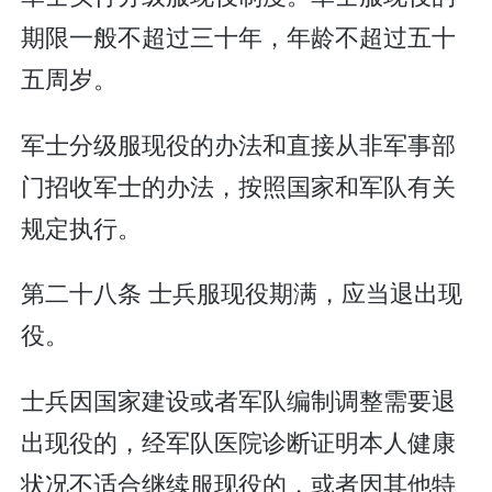
期限一般不超过三十年，年龄不超过五十
五周岁。
军士分级服现役的办法和直接从非军事部
门招收军士的办法，按照国家和军队有关
规定执行。
第二十八条 士兵服现役期满，应当退出现
役。
士兵因国家建设或者军队编制调整需要退
出现役的，经军队医院诊断证明本人健康
状况不适合继续服现役的，或者因其他特