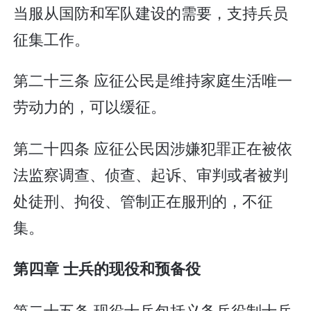
当服从国防和军队建设的需要，支持兵员
征集工作。
第二十三条 应征公民是维持家庭生活唯一
劳动力的，可以缓征。
第二十四条 应征公民因涉嫌犯罪正在被依
法监察调查、侦查、起诉、审判或者被判
处徒刑、拘役、管制正在服刑的，不征
集。
第四章 士兵的现役和预备役
第二十五条 现役士兵包括义务兵役制士兵