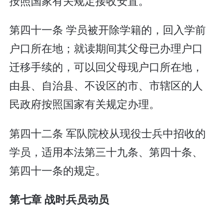
按照国家有关规定接收安置。
第四十一条 学员被开除学籍的，回入学前
户口所在地；就读期间其父母已办理户口
迁移手续的，可以回父母现户口所在地，
由县、自治县、不设区的市、市辖区的人
民政府按照国家有关规定办理。
第四十二条 军队院校从现役士兵中招收的
学员，适用本法第三十九条、第四十条、
第四十一条的规定。
第七章 战时兵员动员