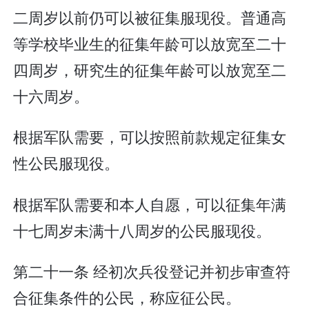
二周岁以前仍可以被征集服现役。普通高
等学校毕业生的征集年龄可以放宽至二十
四周岁，研究生的征集年龄可以放宽至二
十六周岁。
根据军队需要，可以按照前款规定征集女
性公民服现役。
根据军队需要和本人自愿，可以征集年满
十七周岁未满十八周岁的公民服现役。
第二十一条 经初次兵役登记并初步审查符
合征集条件的公民，称应征公民。