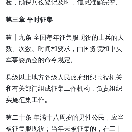
验，确保兵役登记及时，信息准确完整。
第三章 平时征集
第十九条 全国每年征集服现役的士兵的人
数、次数、时间和要求，由国务院和中央
军事委员会的命令规定。
县级以上地方各级人民政府组织兵役机关
和有关部门组成征集工作机构，负责组织
实施征集工作。
第二十条 年满十八周岁的男性公民，应当
被征集服现役；当年未被征集的，在二十