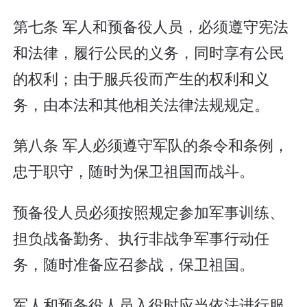
第七条 军人和预备役人员，必须遵守宪法
和法律，履行公民的义务，同时享有公民
的权利；由于服兵役而产生的权利和义
务，由本法和其他相关法律法规规定。
第八条 军人必须遵守军队的条令和条例，
忠于职守，随时为保卫祖国而战斗。
预备役人员必须按照规定参加军事训练、
担负战备勤务、执行非战争军事行动任
务，随时准备应召参战，保卫祖国。
军人和预备役人员入役时应当依法进行服