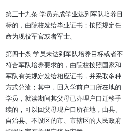
第三十九条 学员完成学业达到军队培养目
标的，由院校发给毕业证书；按照规定任
命为现役军官或者军士。
第四十条 学员未达到军队培养目标或者不
符合军队培养要求的，由院校按照国家和
军队有关规定发给相应证书，并采取多种
方式分流；其中，回入学前户口所在地的
学员，就读期间其父母已办理户口迁移手
续的，可以回父母现户口所在地，由县、
自治县、不设区的市、市辖区的人民政府