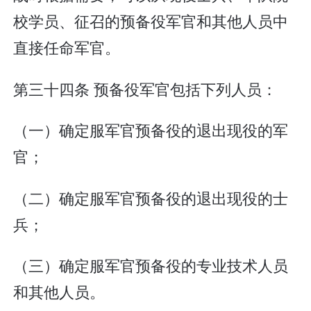
校学员、征召的预备役军官和其他人员中
直接任命军官。
第三十四条 预备役军官包括下列人员：
（一）确定服军官预备役的退出现役的军
官；
（二）确定服军官预备役的退出现役的士
兵；
（三）确定服军官预备役的专业技术人员
和其他人员。