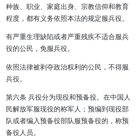
种族、职业、家庭出身、宗教信仰和教育
程度，都有义务依照本法的规定服兵役。
有严重生理缺陷或者严重残疾不适合服兵
役的公民，免服兵役。
依照法律被剥夺政治权利的公民，不得服
兵役。
第六条 兵役分为现役和预备役。在中国人
民解放军服现役的称军人；预编到现役部
队或者编入预备役部队服预备役的，称预
备役人员。