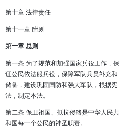
第十章 法律责任
第十一章 附则
第一章 总则
第一条 为了规范和加强国家兵役工作，保
证公民依法服兵役，保障军队兵员补充和
储备，建设巩固国防和强大军队，根据宪
法，制定本法。
第二条 保卫祖国、抵抗侵略是中华人民共
和国每一个公民的神圣职责。