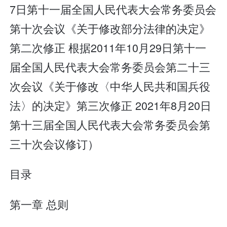
7日第十一届全国人民代表大会常务委员会
第十次会议《关于修改部分法律的决定》
第二次修正 根据2011年10月29日第十一
届全国人民代表大会常务委员会第二十三
次会议《关于修改〈中华人民共和国兵役
法〉的决定》第三次修正 2021年8月20日
第十三届全国人民代表大会常务委员会第
三十次会议修订）
目录
第一章 总则