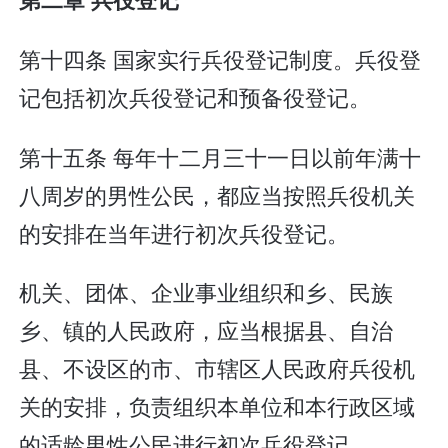
第十四条 国家实行兵役登记制度。兵役登
记包括初次兵役登记和预备役登记。
第十五条 每年十二月三十一日以前年满十
八周岁的男性公民，都应当按照兵役机关
的安排在当年进行初次兵役登记。
机关、团体、企业事业组织和乡、民族
乡、镇的人民政府，应当根据县、自治
县、不设区的市、市辖区人民政府兵役机
关的安排，负责组织本单位和本行政区域
的适龄男性公民进行初次兵役登记。