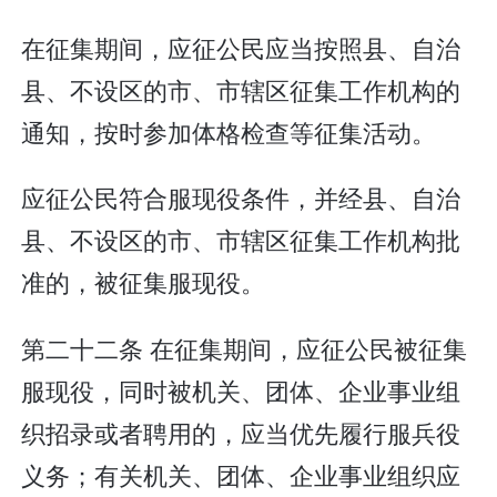
在征集期间，应征公民应当按照县、自治
县、不设区的市、市辖区征集工作机构的
通知，按时参加体格检查等征集活动。
应征公民符合服现役条件，并经县、自治
县、不设区的市、市辖区征集工作机构批
准的，被征集服现役。
第二十二条 在征集期间，应征公民被征集
服现役，同时被机关、团体、企业事业组
织招录或者聘用的，应当优先履行服兵役
义务；有关机关、团体、企业事业组织应