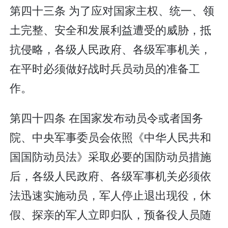
第四十三条 为了应对国家主权、统一、领
土完整、安全和发展利益遭受的威胁，抵
抗侵略，各级人民政府、各级军事机关，
在平时必须做好战时兵员动员的准备工
作。
第四十四条 在国家发布动员令或者国务
院、中央军事委员会依照《中华人民共和
国国防动员法》采取必要的国防动员措施
后，各级人民政府、各级军事机关必须依
法迅速实施动员，军人停止退出现役，休
假、探亲的军人立即归队，预备役人员随