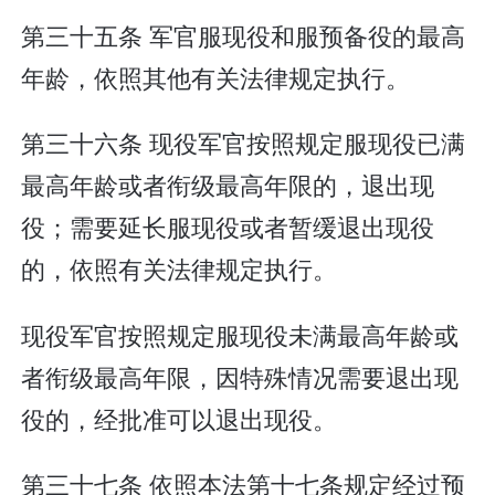
第三十五条 军官服现役和服预备役的最高
年龄，依照其他有关法律规定执行。
第三十六条 现役军官按照规定服现役已满
最高年龄或者衔级最高年限的，退出现
役；需要延长服现役或者暂缓退出现役
的，依照有关法律规定执行。
现役军官按照规定服现役未满最高年龄或
者衔级最高年限，因特殊情况需要退出现
役的，经批准可以退出现役。
第三十七条 依照本法第十七条规定经过预