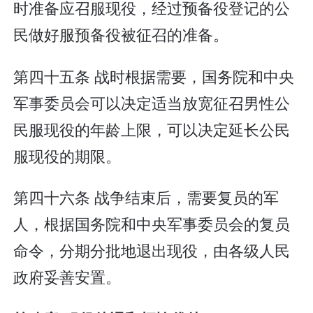
时准备应召服现役，经过预备役登记的公
民做好服预备役被征召的准备。
第四十五条 战时根据需要，国务院和中央
军事委员会可以决定适当放宽征召男性公
民服现役的年龄上限，可以决定延长公民
服现役的期限。
第四十六条 战争结束后，需要复员的军
人，根据国务院和中央军事委员会的复员
命令，分期分批地退出现役，由各级人民
政府妥善安置。