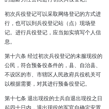
初次兵役登记可以采取网络登记的方式进
行，也可以到兵役登记站（点）现场登
记。进行兵役登记，应当如实填写个人信
息。
第十六条 经过初次兵役登记的未服现役的
公民，符合预备役条件的，县、自治县、
不设区的市、市辖区人民政府兵役机关可
以根据需要，对其进行预备役登记。
第十七条 退出现役的士兵自退出现役之日
起四十日内，退出现役的军官自确定安置