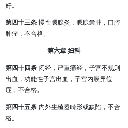
好。
慢性腮腺炎，腮腺囊肿，口腔
第四十三条
肿瘤，不合格。
第六章 妇科
闭经，严重痛经，子宫不规则
第四十四条
出血，功能性子宫出血，子宫内膜异位
症，不合格。
内外生殖器畸形或缺陷，不合
第四十五条
格。