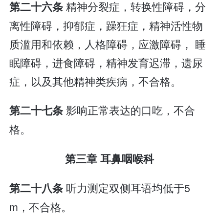
精神分裂症，转换性障碍，分
第二十六条
离性障碍，抑郁症，躁狂症，精神活性物
质滥用和依赖，人格障碍，应激障碍， 睡
眠障碍，进食障碍，精神发育迟滞，遗尿
症，以及其他精神类疾病，不合格。
影响正常表达的口吃，不合
第二十七条
格。
第三章 耳鼻咽喉科
听力测定双侧耳语均低于5
第二十八条
m，不合格。