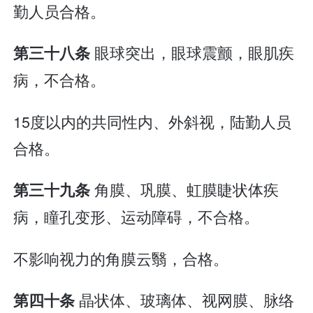
勤人员合格。
眼球突出，眼球震颤，眼肌疾
第三十八条
病，不合格。
15度以内的共同性内、外斜视，陆勤人员
合格。
角膜、巩膜、虹膜睫状体疾
第三十九条
病，瞳孔变形、运动障碍，不合格。
不影响视力的角膜云翳，合格。
晶状体、玻璃体、视网膜、脉络
第四十条