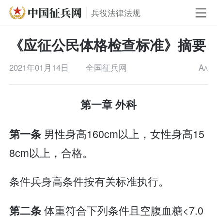
兵役法律法规
《应征公民体格检查标准》摘要
2021年01月14日
全国征兵网
A
A
第一章 外科
男性身高160cm以上，女性身高15
第一条
8cm以上，合格。
条件兵身高条件按有关标准执行。
体重符合下列条件且空腹血糖<7.0
第二条