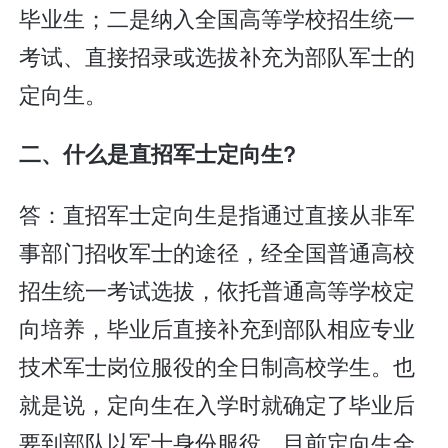
毕业生；二是纳入全国高等学校招生统一
考试、直接招录或选拔补充为部队军士的
定向生。
二、什么是直招军士定向生?
答：直招军士定向生是指通过直接从非军
事部门招收军士的途径，经全国普通高校
招生统一考试选拔，依托普通高等学校定
向培养，毕业后直接补充到部队相应专业
技术军士岗位服役的全日制高校学生。也
就是说，定向生在入学时就确定了毕业后
要到部队以军士身份服役。目前定向生全