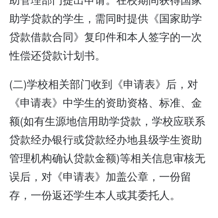
助学贷款的学生，需同时提供《国家助学
贷款借款合同》复印件和本人签字的一次
性偿还贷款计划书。
(二)学校相关部门收到《申请表》后，对
《申请表》中学生的资助资格、标准、金
额(如有生源地信用助学贷款，学校应联系
贷款经办银行或贷款经办地县级学生资助
管理机构确认贷款金额)等相关信息审核无
误后，对《申请表》加盖公章，一份留
存，一份返还学生本人或其委托人。