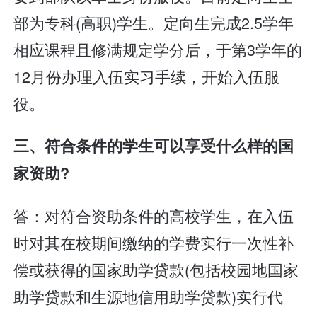
部为专科(高职)学生。定向生完成2.5学年
相应课程且修满规定学分后，于第3学年的
12月份办理入伍实习手续，开始入伍服
役。
三、符合条件的学生可以享受什么样的国
家资助?
答：对符合资助条件的高校学生，在入伍
时对其在校期间缴纳的学费实行一次性补
偿或获得的国家助学贷款(包括校园地国家
助学贷款和生源地信用助学贷款)实行代