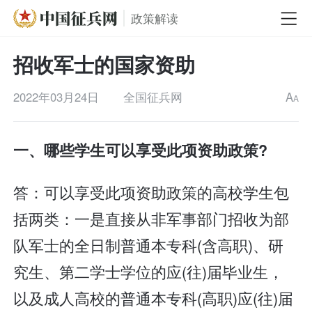
政策解读
招收军士的国家资助
2022年03月24日
全国征兵网
A
A
一、哪些学生可以享受此项资助政策?
答：可以享受此项资助政策的高校学生包
括两类：一是直接从非军事部门招收为部
队军士的全日制普通本专科(含高职)、研
究生、第二学士学位的应(往)届毕业生，
以及成人高校的普通本专科(高职)应(往)届