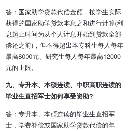
答：国家助学贷款代偿金额，按学生实际
获得的国家助学贷款本息之和进行计算(利
息起止时间为从个人计息开始到贷款全部
偿还之前)，但不得超出本专科生每人每年
最高8000元、研究生每人每年最高12000
元的上限。
九、专升本、本硕连读、中职高职连读的
毕业生直招军士如何享受资助?
答：专升本、本硕连读的毕业生直招军
士，学费补偿或国家助学贷款代偿的年