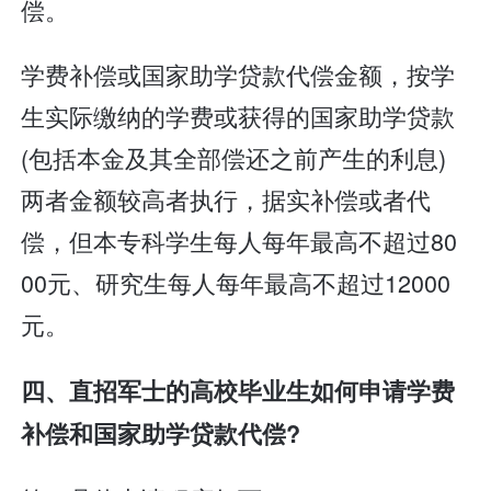
偿。
学费补偿或国家助学贷款代偿金额，按学
生实际缴纳的学费或获得的国家助学贷款
(包括本金及其全部偿还之前产生的利息)
两者金额较高者执行，据实补偿或者代
偿，但本专科学生每人每年最高不超过80
00元、研究生每人每年最高不超过12000
元。
四、直招军士的高校毕业生如何申请学费
补偿和国家助学贷款代偿?