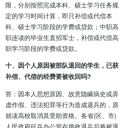
限，分别按照完成本科、硕士学习任务规
定的学习时间计算，即只补偿或代偿本
科、硕士学习阶段的学费或贷款；中职高
职连读的毕业生直招军士，补偿或代偿高
职学习阶段的学费或贷款。
十、因个人原因被部队退回的学生，已获
补偿、代偿的经费要被收回吗?
答：因本人思想原因、故意隐瞒病史或弄
虚作假、违法犯罪等行为造成退兵的，原
就读高校取消其受助资格。各省(区、市)
人民政府征兵办公室在接收退兵后将被退