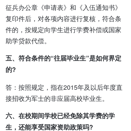
征兵办公章《申请表》和《入伍通知书》
复印件后，对各项内容进行复核，符合条
件的，按规定向学生进行学费补偿或国家
助学贷款代偿。
五、符合条件的“往届毕业生”是如何界定
的?
答：按照规定，指在2015年及以后年度直
接招收为军士的非应届高校毕业生。
六、在校期间学校已经免除其学费的学
生，还能享受国家资助政策吗?