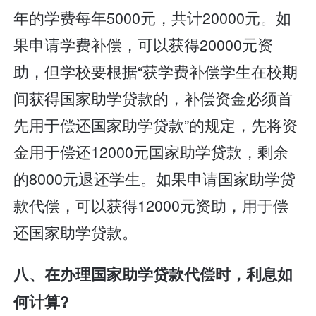
年的学费每年5000元，共计20000元。如
果申请学费补偿，可以获得20000元资
助，但学校要根据“获学费补偿学生在校期
间获得国家助学贷款的，补偿资金必须首
先用于偿还国家助学贷款”的规定，先将资
金用于偿还12000元国家助学贷款，剩余
的8000元退还学生。如果申请国家助学贷
款代偿，可以获得12000元资助，用于偿
还国家助学贷款。
八、在办理国家助学贷款代偿时，利息如
何计算?