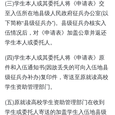
(三)学生本人或其委托人将《申请表》交
至入伍所在地县级人民政府征兵办公室(以
下简称“县级征兵办”)。县级征兵办核实入
伍情况后，对《申请表》加盖公章并返还
学生本人或委托人。
(四)学生本人或其委托人将《申请表》原
件和入伍通知书(因故丢失的可向入伍地县
级征兵办补办)复印件，寄送至原就读高校
学生资助管理部门。
(五)原就读高校学生资助管理部门在收到
学生或委托人寄送的加盖学生入伍地县级